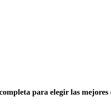
 completa para elegir las mejores