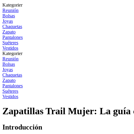
Kategorier
Reunión
Bolsas
Joyas
Chaquetas
Zapato
Pantalones
Suéteres
Vestidos
Kategorier
Reunión
Bolsas
Joyas
Chaquetas
Zapato
Pantalones
Suéteres
Vestidos
Zapatillas Trail Mujer: La guía
Introducción