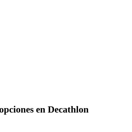
 opciones en Decathlon