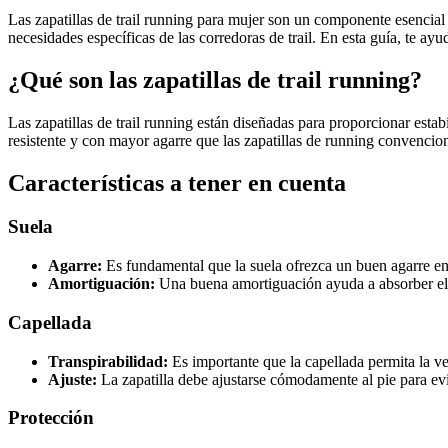
Las zapatillas de trail running para mujer son un componente esencial
necesidades específicas de las corredoras de trail. En esta guía, te ay
¿Qué son las zapatillas de trail running?
Las zapatillas de trail running están diseñadas para proporcionar estab
resistente y con mayor agarre que las zapatillas de running convencion
Características a tener en cuenta
Suela
Agarre:
Es fundamental que la suela ofrezca un buen agarre en t
Amortiguación:
Una buena amortiguación ayuda a absorber el 
Capellada
Transpirabilidad:
Es importante que la capellada permita la ve
Ajuste:
La zapatilla debe ajustarse cómodamente al pie para ev
Protección