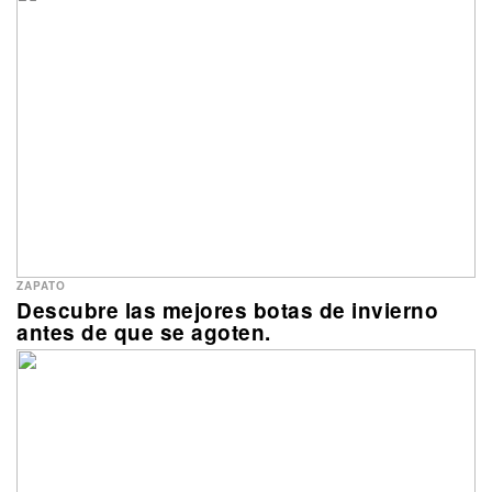
ZAPATO
Descubre las mejores botas de invierno
antes de que se agoten.