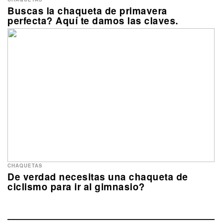
Buscas la chaqueta de primavera
perfecta? Aquí te damos las claves.
CHAQUETAS
De verdad necesitas una chaqueta de
ciclismo para ir al gimnasio?