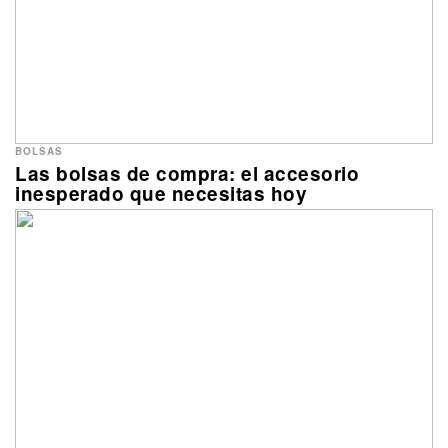
BOLSAS
Las bolsas de compra: el accesorio
inesperado que necesitas hoy