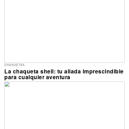
CHAQUETAS
La chaqueta shell: tu aliada imprescindible
para cualquier aventura