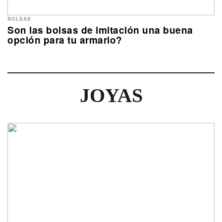
BOLSAS
Son las bolsas de imitación una buena
opción para tu armario?
JOYAS