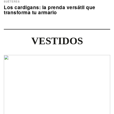
SUÉTERES
Los cardigans: la prenda versátil que
transforma tu armario
VESTIDOS