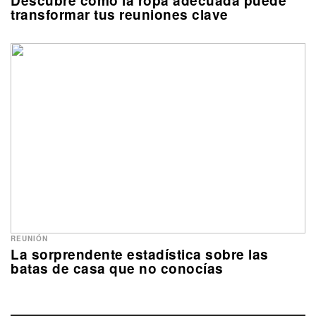
Descubre cómo la ropa adecuada puede
transformar tus reuniones clave
REUNIÓN
La sorprendente estadística sobre las
batas de casa que no conocías