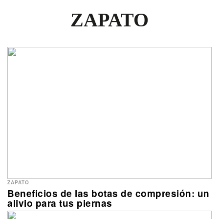
ZAPATO
ZAPATO
Beneficios de las botas de compresión: un
alivio para tus piernas