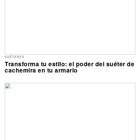
SUÉTERES
Transforma tu estilo: el poder del suéter de
cachemira en tu armario