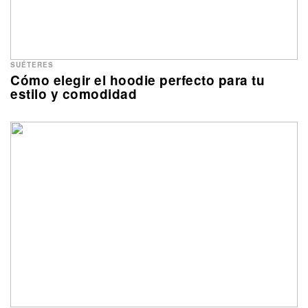
SUÉTERES
Cómo elegir el hoodie perfecto para tu
estilo y comodidad