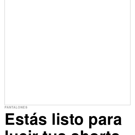
PANTALONES
Estás listo para