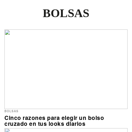
BOLSAS
BOLSAS
Cinco razones para elegir un bolso
cruzado en tus looks diarios