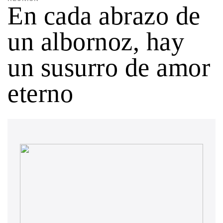
En cada abrazo de
un albornoz, hay
un susurro de amor
eterno