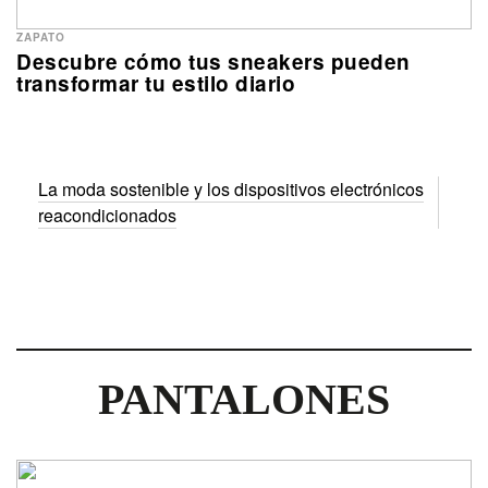
ZAPATO
Descubre cómo tus sneakers pueden
transformar tu estilo diario
La moda sostenible y los dispositivos electrónicos
reacondicionados
PANTALONES