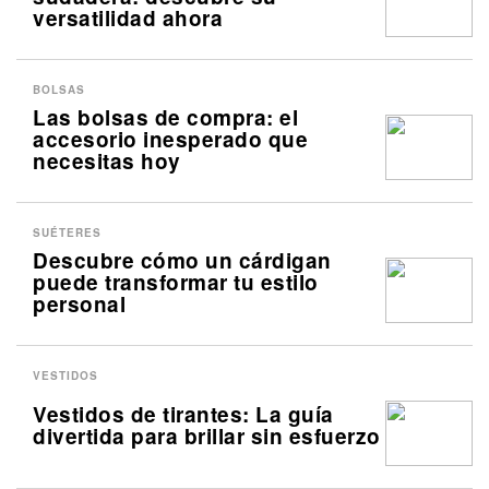
versatilidad ahora
BOLSAS
Las bolsas de compra: el
accesorio inesperado que
necesitas hoy
SUÉTERES
Descubre cómo un cárdigan
puede transformar tu estilo
personal
VESTIDOS
Vestidos de tirantes: La guía
divertida para brillar sin esfuerzo