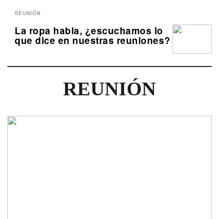
REUNIÓN
La ropa habla, ¿escuchamos lo
que dice en nuestras reuniones?
REUNIÓN