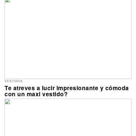
VESTIDOS
Te atreves a lucir impresionante y cómoda
con un maxi vestido?