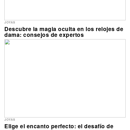
JOYAS
Descubre la magia oculta en los relojes de
dama: consejos de expertos
JOYAS
Elige el encanto perfecto: el desafío de