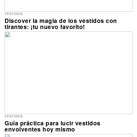
VESTIDOS
Discover la magia de los vestidos con
tirantes: ¡tu nuevo favorito!
VESTIDOS
Guía práctica para lucir vestidos
envolventes hoy mismo