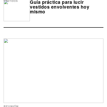
Guía práctica para lucir
VESTIDOS
vestidos envolventes hoy
mismo
REUNIÓN