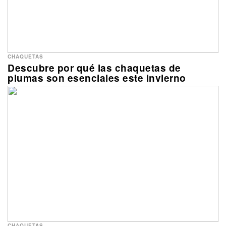
CHAQUETAS
Descubre por qué las chaquetas de
plumas son esenciales este invierno
CHAQUETAS