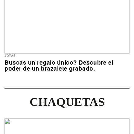
JOYAS
Buscas un regalo único? Descubre el
poder de un brazalete grabado.
CHAQUETAS