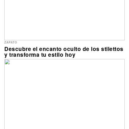
ZAPATO
Descubre el encanto oculto de los stilettos
y transforma tu estilo hoy