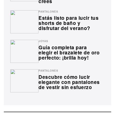
crees
PANTALONES
Estás listo para lucir tus
shorts de baño y
disfrutar del verano?
JOYAS
Guía completa para
elegir el brazalete de oro
perfecto: ¡brilla hoy!
PANTALONES
Descubre cómo lucir
elegante con pantalones
de vestir sin esfuerzo