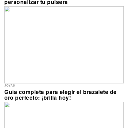
personalizar tu pulsera
JOYAS
Guía completa para elegir el brazalete de
oro perfecto: ¡brilla hoy!