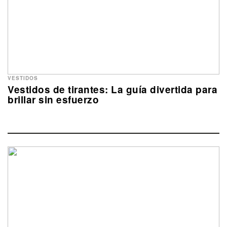
VESTIDOS
Vestidos de tirantes: La guía divertida para
brillar sin esfuerzo