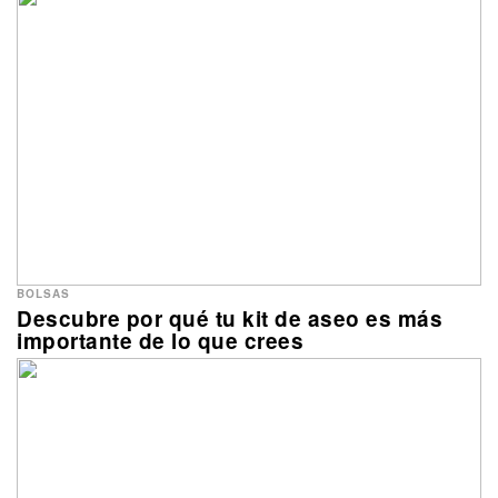
BOLSAS
Descubre por qué tu kit de aseo es más
importante de lo que crees