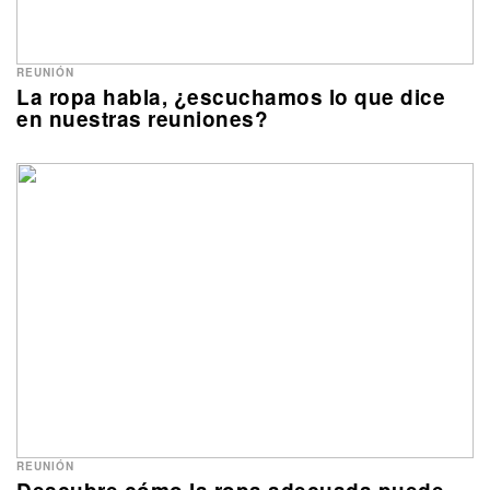
REUNIÓN
La ropa habla, ¿escuchamos lo que dice
en nuestras reuniones?
REUNIÓN