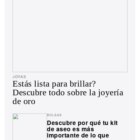
JOYAS
Estás lista para brillar?
Descubre todo sobre la joyería
de oro
BOLSAS
Descubre por qué tu kit
de aseo es más
importante de lo que