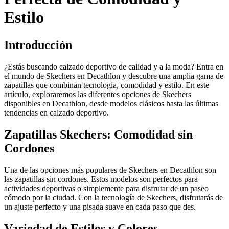
Estilo
Introducción
¿Estás buscando calzado deportivo de calidad y a la moda? Entra en
el mundo de Skechers en Decathlon y descubre una amplia gama de
zapatillas que combinan tecnología, comodidad y estilo. En este
artículo, exploraremos las diferentes opciones de Skechers
disponibles en Decathlon, desde modelos clásicos hasta las últimas
tendencias en calzado deportivo.
Zapatillas Skechers: Comodidad sin
Cordones
Una de las opciones más populares de Skechers en Decathlon son
las zapatillas sin cordones. Estos modelos son perfectos para
actividades deportivas o simplemente para disfrutar de un paseo
cómodo por la ciudad. Con la tecnología de Skechers, disfrutarás de
un ajuste perfecto y una pisada suave en cada paso que des.
Variedad de Estilos y Colores