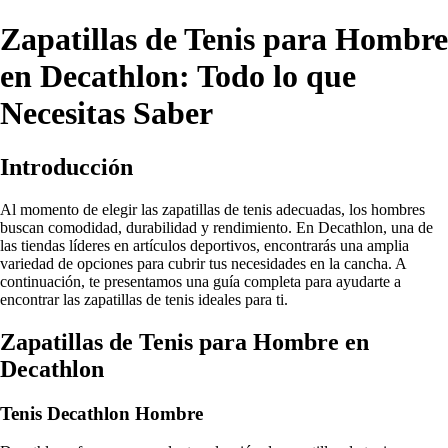
Zapatillas de Tenis para Hombre
en Decathlon: Todo lo que
Necesitas Saber
Introducción
Al momento de elegir las zapatillas de tenis adecuadas, los hombres
buscan comodidad, durabilidad y rendimiento. En Decathlon, una de
las tiendas líderes en artículos deportivos, encontrarás una amplia
variedad de opciones para cubrir tus necesidades en la cancha. A
continuación, te presentamos una guía completa para ayudarte a
encontrar las zapatillas de tenis ideales para ti.
Zapatillas de Tenis para Hombre en
Decathlon
Tenis Decathlon Hombre