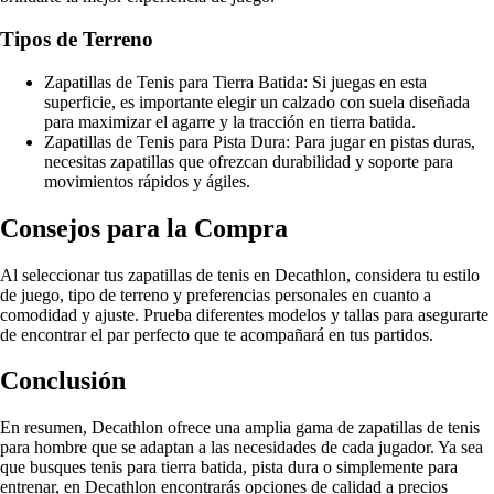
Tipos de Terreno
Zapatillas de Tenis para Tierra Batida: Si juegas en esta
superficie, es importante elegir un calzado con suela diseñada
para maximizar el agarre y la tracción en tierra batida.
Zapatillas de Tenis para Pista Dura: Para jugar en pistas duras,
necesitas zapatillas que ofrezcan durabilidad y soporte para
movimientos rápidos y ágiles.
Consejos para la Compra
Al seleccionar tus zapatillas de tenis en Decathlon, considera tu estilo
de juego, tipo de terreno y preferencias personales en cuanto a
comodidad y ajuste. Prueba diferentes modelos y tallas para asegurarte
de encontrar el par perfecto que te acompañará en tus partidos.
Conclusión
En resumen, Decathlon ofrece una amplia gama de zapatillas de tenis
para hombre que se adaptan a las necesidades de cada jugador. Ya sea
que busques tenis para tierra batida, pista dura o simplemente para
entrenar, en Decathlon encontrarás opciones de calidad a precios