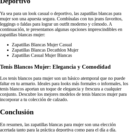
Deportivo
Ya sea para un look casual o deportivo, las zapatillas blancas para
mujer son una apuesta segura. Combínalas con tus jeans favoritos,
leggings o faldas para lograr un outfit moderno y cómodo. A
continuación, te presentamos algunas opciones imprescindibles en
zapatillas blancas mujer:
Zapatillas Blancas Mujer Casual
Zapatillas Blancas Decathlon Mujer
Zapatillas Casual Mujer Blancas
Tenis Blancos Mujer: Elegancia y Comodidad
Los tenis blancos para mujer son un básico atemporal que no puede
faltar en tu armario. Ideales para looks más formales o informales, los
tenis blancos aportan un toque de elegancia y frescura a cualquier
conjunto. Descubre los mejores modelos de tenis blancos mujer para
incorporar a tu colección de calzado.
Conclusión
En resumen, las zapatillas blancas para mujer son una elección
acertada tanto para la práctica deportiva como para el día a día.