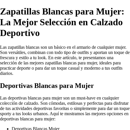
Zapatillas Blancas para Mujer:
La Mejor Selección en Calzado
Deportivo
Las zapatillas blancas son un básico en el armario de cualquier mujer.
Son versátiles, combinan con todo tipo de outfits y aportan un toque de
frescura y estilo a tu look. En este artículo, te presentamos una
selección de las mejores zapatillas blancas para mujer, ideales para
practicar deporte o para dar un toque casual y moderno a tus outfits
diarios.
Deportivas Blancas para Mujer
Las deportivas blancas para mujer son un must-have en cualquier
colección de calzado. Son cómodas, estilosas y perfectas para disfrutar
de tus actividades deportivas favoritas o simplemente para dar un toque
sporty a tus looks urbanos. Aquí te mostramos las mejores opciones en
deportivas blancas para mujer:
Deportivas Blancas Mujer