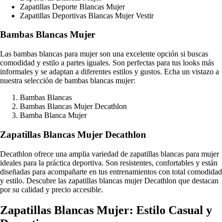
Zapatillas Deporte Blancas Mujer
Zapatillas Deportivas Blancas Mujer Vestir
Bambas Blancas Mujer
Las bambas blancas para mujer son una excelente opción si buscas
comodidad y estilo a partes iguales. Son perfectas para tus looks más
informales y se adaptan a diferentes estilos y gustos. Echa un vistazo a
nuestra selección de bambas blancas mujer:
Bambas Blancas
Bambas Blancas Mujer Decathlon
Bamba Blanca Mujer
Zapatillas Blancas Mujer Decathlon
Decathlon ofrece una amplia variedad de zapatillas blancas para mujer
ideales para la práctica deportiva. Son resistentes, confortables y están
diseñadas para acompañarte en tus entrenamientos con total comodidad
y estilo. Descubre las zapatillas blancas mujer Decathlon que destacan
por su calidad y precio accesible.
Zapatillas Blancas Mujer: Estilo Casual y