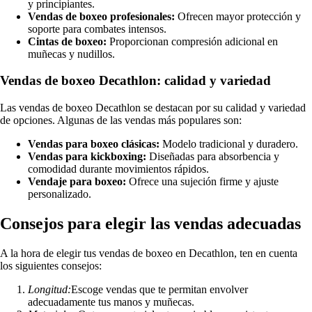
y principiantes.
Vendas de boxeo profesionales:
Ofrecen mayor protección y
soporte para combates intensos.
Cintas de boxeo:
Proporcionan compresión adicional en
muñecas y nudillos.
Vendas de boxeo Decathlon: calidad y variedad
Las vendas de boxeo Decathlon se destacan por su calidad y variedad
de opciones. Algunas de las vendas más populares son:
Vendas para boxeo clásicas:
Modelo tradicional y duradero.
Vendas para kickboxing:
Diseñadas para absorbencia y
comodidad durante movimientos rápidos.
Vendaje para boxeo:
Ofrece una sujeción firme y ajuste
personalizado.
Consejos para elegir las vendas adecuadas
A la hora de elegir tus vendas de boxeo en Decathlon, ten en cuenta
los siguientes consejos:
Longitud:
Escoge vendas que te permitan envolver
adecuadamente tus manos y muñecas.