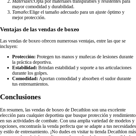
Materiales:
Opta por materiales transpirables y resistentes para
mayor comodidad y durabilidad.
Tamaño:
Elige el tamaño adecuado para un ajuste óptimo y
mejor protección.
Ventajas de las vendas de boxeo
Las vendas de boxeo ofrecen numerosas ventajas, entre las que se
incluyen:
Protección:
Protegen tus manos y muñecas de lesiones durante
la práctica deportiva.
Estabilidad:
Brindan estabilidad y soporte a tus articulaciones
durante los golpes.
Comodidad:
Aportan comodidad y absorben el sudor durante
tus entrenamientos.
Conclusiones
En resumen, las vendas de boxeo de Decathlon son una excelente
elección para cualquier deportista que busque protección y rendimiento
en sus actividades de combate. Con una amplia variedad de modelos y
opciones, encontrarás la venda perfecta que se adapte a tus necesidades
y estilo de entrenamiento. ¡No dudes en visitar tu tienda Decathlon más