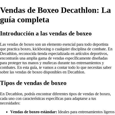
Vendas de Boxeo Decathlon: La
guía completa
Introducción a las vendas de boxeo
Las vendas de boxeo son un elemento esencial para todo deportista
que practica boxeo, kickboxing o cualquier disciplina de combate. En
Decathlon, reconocida tienda especializada en artículos deportivos,
encontrarás una amplia gama de vendas específicamente diseñadas
para proteger tus manos y muñecas durante tus entrenamientos y
combates. En esta guía, te vamos a contar todo lo que necesitas saber
sobre las vendas de boxeo disponibles en Decathlon.
Tipos de vendas de boxeo
En Decathlon, podrás encontrar diferentes tipos de vendas de boxeo,
cada uno con características específicas para adaptarse a tus
necesidades:
Vendas de boxeo estándar:
Ideales para entrenamientos ligeros