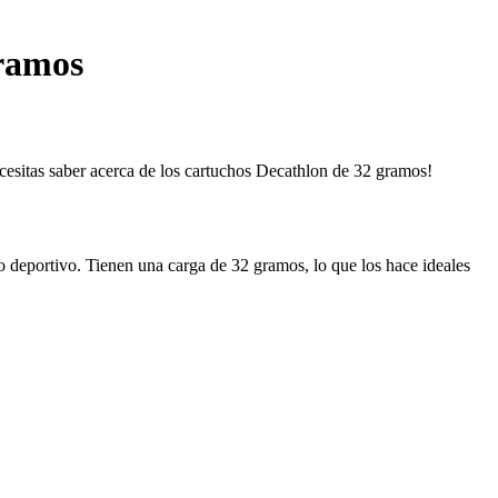
gramos
ecesitas saber acerca de los cartuchos Decathlon de 32 gramos!
 deportivo. Tienen una carga de 32 gramos, lo que los hace ideales