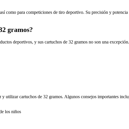
, así como para competiciones de tiro deportivo. Su precisión y potencia
 32 gramos?
ductos deportivos, y sus cartuchos de 32 gramos no son una excepción.
 y utilizar cartuchos de 32 gramos. Algunos consejos importantes incl
de los niños