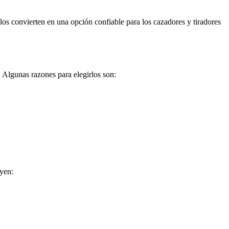
 los convierten en una opción confiable para los cazadores y tiradores
 Algunas razones para elegirlos son:
uyen: