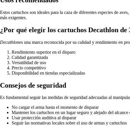
Estos cartuchos son ideales para la caza de diferentes especies de aves
más exigentes.
¿Por qué elegir los cartuchos Decathlon de
Decathlon
es una marca reconocida por su calidad y rendimiento en pro
Rendimiento superior en el disparo
Calidad garantizada
Versatilidad de uso
Precio competitivo
Disponibilidad en tiendas especializadas
Consejos de seguridad
Es fundamental seguir las medidas de seguridad adecuadas al manipular
No cargar el arma hasta el momento de disparar
Mantener los cartuchos en un lugar seguro y alejado del alcance 
Usar protección auditiva al disparar
Seguir las normativas locales sobre el uso de armas y cartuchos