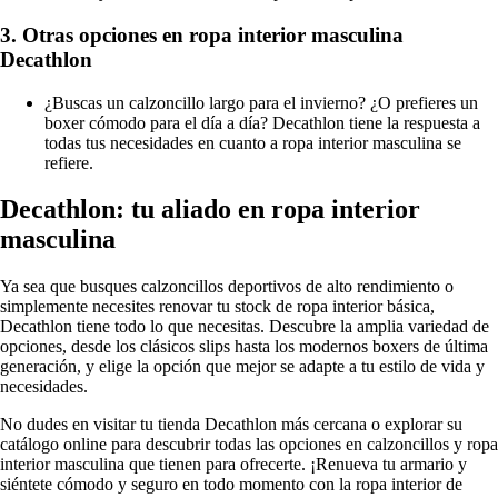
3. Otras opciones en ropa interior masculina
Decathlon
¿Buscas un calzoncillo largo para el invierno? ¿O prefieres un
boxer cómodo para el día a día? Decathlon tiene la respuesta a
todas tus necesidades en cuanto a ropa interior masculina se
refiere.
Decathlon: tu aliado en ropa interior
masculina
Ya sea que busques calzoncillos deportivos de alto rendimiento o
simplemente necesites renovar tu stock de ropa interior básica,
Decathlon tiene todo lo que necesitas. Descubre la amplia variedad de
opciones, desde los clásicos slips hasta los modernos boxers de última
generación, y elige la opción que mejor se adapte a tu estilo de vida y
necesidades.
No dudes en visitar tu tienda Decathlon más cercana o explorar su
catálogo online para descubrir todas las opciones en calzoncillos y ropa
interior masculina que tienen para ofrecerte. ¡Renueva tu armario y
siéntete cómodo y seguro en todo momento con la ropa interior de