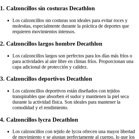
1. Calzoncillos sin costuras Decathlon
Los calzoncillos sin costuras son ideales para evitar roces y
molestias, especialmente durante la práctica de deportes que
requieren movimientos intensos.
2. Calzoncillos largos hombre Decathlon
Los calzoncillos largos son perfectos para los días más fríos o
para actividades al aire libre en climas fríos. Proporcionan una
capa adicional de protección y calidez.
3. Calzoncillos deportivos Decathlon
Los calzoncillos deportivos están diseñados con tejidos
transpirables que absorben el sudor y mantienen la piel seca
durante la actividad física. Son ideales para mantener la
comodidad y el rendimiento.
4. Calzoncillos lycra Decathlon
Los calzoncillos con tejido de lycra ofrecen una mayor libertad
de movimiento y se ajustan perfectamente al cuerpo, lo que los