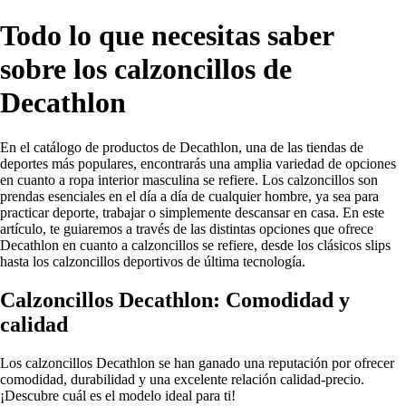
Todo lo que necesitas saber
sobre los calzoncillos de
Decathlon
En el catálogo de productos de Decathlon, una de las tiendas de
deportes más populares, encontrarás una amplia variedad de opciones
en cuanto a ropa interior masculina se refiere. Los calzoncillos son
prendas esenciales en el día a día de cualquier hombre, ya sea para
practicar deporte, trabajar o simplemente descansar en casa. En este
artículo, te guiaremos a través de las distintas opciones que ofrece
Decathlon en cuanto a calzoncillos se refiere, desde los clásicos slips
hasta los calzoncillos deportivos de última tecnología.
Calzoncillos Decathlon: Comodidad y
calidad
Los calzoncillos Decathlon se han ganado una reputación por ofrecer
comodidad, durabilidad y una excelente relación calidad-precio.
¡Descubre cuál es el modelo ideal para ti!