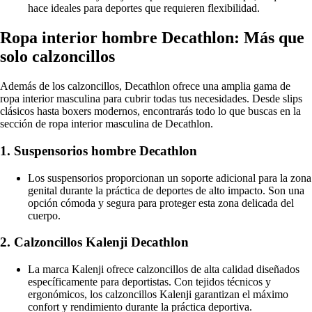
hace ideales para deportes que requieren flexibilidad.
Ropa interior hombre Decathlon: Más que
solo calzoncillos
Además de los calzoncillos, Decathlon ofrece una amplia gama de
ropa interior masculina para cubrir todas tus necesidades. Desde slips
clásicos hasta boxers modernos, encontrarás todo lo que buscas en la
sección de ropa interior masculina de Decathlon.
1. Suspensorios hombre Decathlon
Los suspensorios proporcionan un soporte adicional para la zona
genital durante la práctica de deportes de alto impacto. Son una
opción cómoda y segura para proteger esta zona delicada del
cuerpo.
2. Calzoncillos Kalenji Decathlon
La marca Kalenji ofrece calzoncillos de alta calidad diseñados
específicamente para deportistas. Con tejidos técnicos y
ergonómicos, los calzoncillos Kalenji garantizan el máximo
confort y rendimiento durante la práctica deportiva.