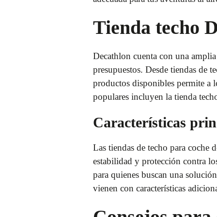
Tienda techo 
Decathlon cuenta con una amplia 
presupuestos. Desde tiendas de te
productos disponibles permite a l
populares incluyen la tienda tec
Características prin
Las tiendas de techo para coche d
estabilidad y protección contra lo
para quienes buscan una solución
vienen con características adicio
Consejos para 