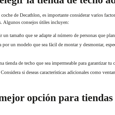
a coche de Decathlon, es importante considerar varios facto
s. Algunos consejos útiles incluyen:
r un tamaño que se adapte al número de personas que planea
 por un modelo que sea fácil de montar y desmontar, espe
a tienda de techo que sea impermeable para garantizar tu 
Considera si deseas características adicionales como ventana
mejor opción para tiendas