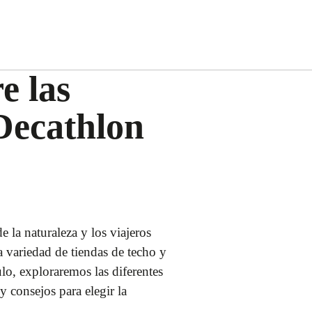
e las
 Decathlon
 la naturaleza y los viajeros
 variedad de tiendas de techo y
ulo, exploraremos las diferentes
y consejos para elegir la