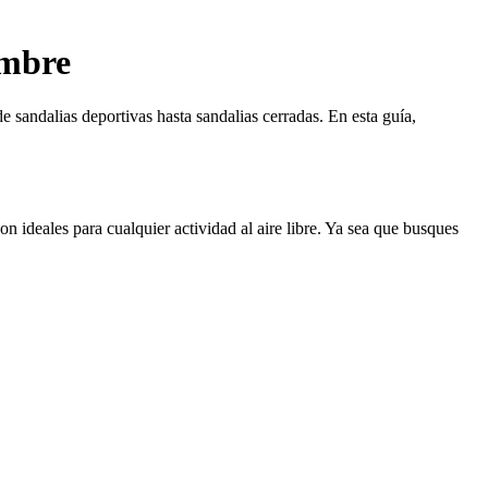
ombre
 sandalias deportivas hasta sandalias cerradas. En esta guía,
 ideales para cualquier actividad al aire libre. Ya sea que busques