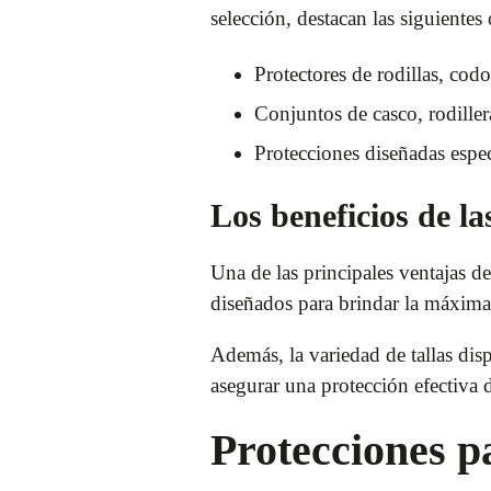
selección, destacan las siguientes
Protectores de rodillas, cod
Conjuntos de casco, rodiller
Protecciones diseñadas espec
Los beneficios de l
Una de las principales ventajas de
diseñados para brindar la máxima 
Además, la variedad de tallas disp
asegurar una protección efectiva d
Protecciones p