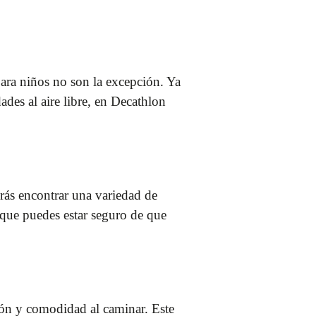
para niños no son la excepción. Ya
ades al aire libre, en Decathlon
rás encontrar una variedad de
 que puedes estar seguro de que
ión y comodidad al caminar. Este