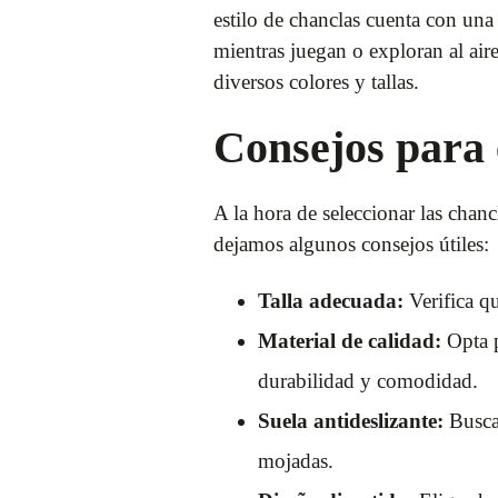
estilo de chanclas cuenta con una 
mientras juegan o exploran al air
diversos colores y tallas.
Consejos para 
A la hora de seleccionar las chanc
dejamos algunos consejos útiles:
Talla adecuada:
Verifica qu
Material de calidad:
Opta p
durabilidad y comodidad.
Suela antideslizante:
Busca 
mojadas.