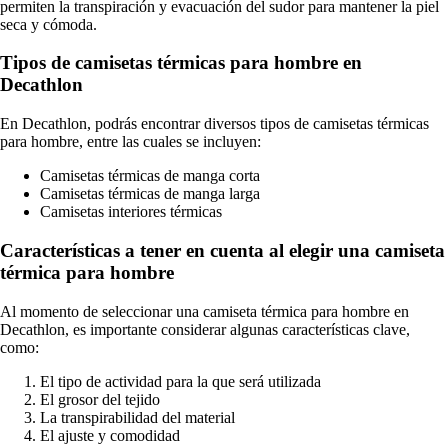
permiten la transpiración y evacuación del sudor para mantener la piel
seca y cómoda.
Tipos de camisetas térmicas para hombre en
Decathlon
En Decathlon, podrás encontrar diversos tipos de camisetas térmicas
para hombre, entre las cuales se incluyen:
Camisetas térmicas de manga corta
Camisetas térmicas de manga larga
Camisetas interiores térmicas
Características a tener en cuenta al elegir una camiseta
térmica para hombre
Al momento de seleccionar una camiseta térmica para hombre en
Decathlon, es importante considerar algunas características clave,
como:
El tipo de actividad para la que será utilizada
El grosor del tejido
La transpirabilidad del material
El ajuste y comodidad