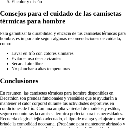
El color y diseño
Consejos para el cuidado de las camisetas
térmicas para hombre
Para garantizar la durabilidad y eficacia de tus camisetas térmicas para
hombre, es importante seguir algunas recomendaciones de cuidado,
como:
Lavar en frío con colores similares
Evitar el uso de suavizantes
Secar al aire libre
No planchar a altas temperaturas
Conclusiones
En resumen, las camisetas térmicas para hombre disponibles en
Decathlon son prendas funcionales y versátiles que te ayudarán a
mantener el calor corporal durante tus actividades deportivas en
condiciones de frío. Con una amplia variedad de modelos y estilos,
seguro encontrarás la camiseta térmica perfecta para tus necesidades.
Recuerda elegir el tejido adecuado, el tipo de manga y el ajuste que te
brinde la comodidad necesaria. ¡Prepárate para mantenerte abrigado y