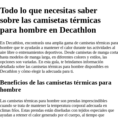
Todo lo que necesitas saber
sobre las camisetas térmicas
para hombre en Decathlon
En Decathlon, encontrarás una amplia gama de camisetas térmicas para
hombre que te ayudarán a mantener el calor durante tus actividades al
aire libre o entrenamientos deportivos. Desde camisetas de manga corta
hasta modelos de manga larga, en diferentes colores y estilos, las
opciones son variadas. En esta guía, te brindamos información
detallada sobre las camisetas térmicas para hombre disponibles en
Decathlon y cómo elegir la adecuada para ti.
Beneficios de las camisetas térmicas para
hombre
Las camisetas térmicas para hombre son prendas imprescindibles
cuando se trata de mantener la temperatura corporal adecuada en
climas fríos. Estas prendas están diseñadas con tejidos especiales que
ayudan a retener el calor generado por el cuerpo, al tiempo que