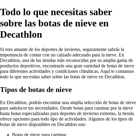
Todo lo que necesitas saber
sobre las botas de nieve en
Decathlon
Si eres amante de los deportes de invierno, seguramente sabrás la
importancia de contar con un calzado adecuado para la nieve. En
Decathlon, una de las tiendas más reconocidas por su amplia gama de
productos deportivos, encontrarás una gran variedad de botas de nieve
para diferentes actividades y condiciones climáticas. Aquí te contamos
todo lo que necesitas saber sobre las botas de nieve en Decathlon.
Tipos de botas de nieve
En Decathlon, podrás encontrar una amplia selección de botas de nieve
para satisfacer tus necesidades. Desde botas para caminar por la nieve
hasta botas especializadas para deportes de invierno extremo, la tienda
ofrece opciones para todo tipo de actividades. Algunos de los tipos de
botas de nieve disponibles en Decathlon son:
Botas de nieve para caminar.