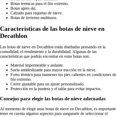
Botas termicas para el frio extremo.
Botas apres ski.
Calzado para raquetas de nieve.
Botas de invierno multiusos.
Características de las botas de nieve en
Decathlon
Las botas de nieve en Decathlon están diseñadas pensando en la
comodidad, el rendimiento y la durabilidad. Algunas de las
características que podrás encontrar en estas botas son:
Material impermeable y aislante.
Suela antideslizante para mayor tracción en la nieve.
Forro térmico para mantener tus pies calientes en condiciones de
frío extremo.
Cierre ajustable para un ajuste personalizado.
Protección en la puntera y el talón para evitar impactos.
Consejos para elegir las botas de nieve adecuadas
Al momento de elegir unas botas de nieve en Decathlon, es importante
tener en cuenta algunos aspectos para asegurarte de seleccionar el