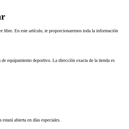
ar
e libre. En este artículo, te proporcionaremos toda la información
de equipamiento deportivo. La dirección exacta de la tienda es
 estará abierta en días especiales.