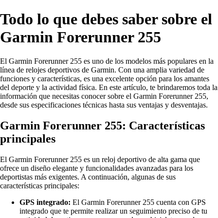
Todo lo que debes saber sobre el
Garmin Forerunner 255
El Garmin Forerunner 255 es uno de los modelos más populares en la
línea de relojes deportivos de Garmin. Con una amplia variedad de
funciones y características, es una excelente opción para los amantes
del deporte y la actividad física. En este artículo, te brindaremos toda la
información que necesitas conocer sobre el Garmin Forerunner 255,
desde sus especificaciones técnicas hasta sus ventajas y desventajas.
Garmin Forerunner 255: Características
principales
El Garmin Forerunner 255 es un reloj deportivo de alta gama que
ofrece un diseño elegante y funcionalidades avanzadas para los
deportistas más exigentes. A continuación, algunas de sus
características principales:
GPS integrado:
El Garmin Forerunner 255 cuenta con GPS
integrado que te permite realizar un seguimiento preciso de tu