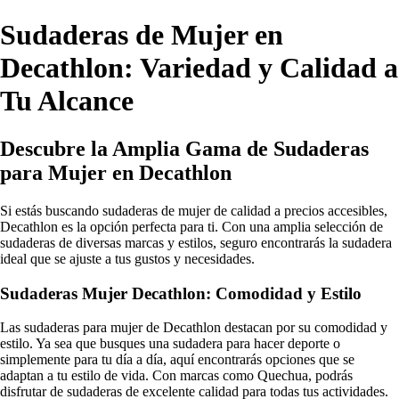
Sudaderas de Mujer en
Decathlon: Variedad y Calidad a
Tu Alcance
Descubre la Amplia Gama de Sudaderas
para Mujer en Decathlon
Si estás buscando sudaderas de mujer de calidad a precios accesibles,
Decathlon es la opción perfecta para ti. Con una amplia selección de
sudaderas de diversas marcas y estilos, seguro encontrarás la sudadera
ideal que se ajuste a tus gustos y necesidades.
Sudaderas Mujer Decathlon: Comodidad y Estilo
Las sudaderas para mujer de Decathlon destacan por su comodidad y
estilo. Ya sea que busques una sudadera para hacer deporte o
simplemente para tu día a día, aquí encontrarás opciones que se
adaptan a tu estilo de vida. Con marcas como Quechua, podrás
disfrutar de sudaderas de excelente calidad para todas tus actividades.