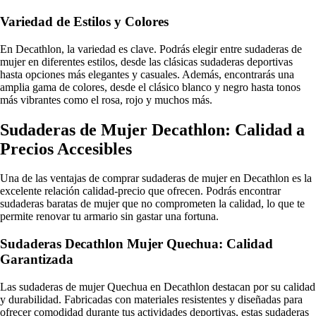
Variedad de Estilos y Colores
En Decathlon, la variedad es clave. Podrás elegir entre sudaderas de
mujer en diferentes estilos, desde las clásicas sudaderas deportivas
hasta opciones más elegantes y casuales. Además, encontrarás una
amplia gama de colores, desde el clásico blanco y negro hasta tonos
más vibrantes como el rosa, rojo y muchos más.
Sudaderas de Mujer Decathlon: Calidad a
Precios Accesibles
Una de las ventajas de comprar sudaderas de mujer en Decathlon es la
excelente relación calidad-precio que ofrecen. Podrás encontrar
sudaderas baratas de mujer que no comprometen la calidad, lo que te
permite renovar tu armario sin gastar una fortuna.
Sudaderas Decathlon Mujer Quechua: Calidad
Garantizada
Las sudaderas de mujer Quechua en Decathlon destacan por su calidad
y durabilidad. Fabricadas con materiales resistentes y diseñadas para
ofrecer comodidad durante tus actividades deportivas, estas sudaderas