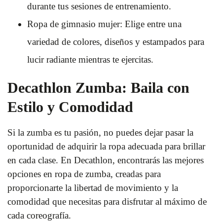
durante tus sesiones de entrenamiento.
Ropa de gimnasio mujer: Elige entre una
variedad de colores, diseños y estampados para
lucir radiante mientras te ejercitas.
Decathlon Zumba: Baila con
Estilo y Comodidad
Si la zumba es tu pasión, no puedes dejar pasar la
oportunidad de adquirir la ropa adecuada para brillar
en cada clase. En Decathlon, encontrarás las mejores
opciones en ropa de zumba, creadas para
proporcionarte la libertad de movimiento y la
comodidad que necesitas para disfrutar al máximo de
cada coreografía.