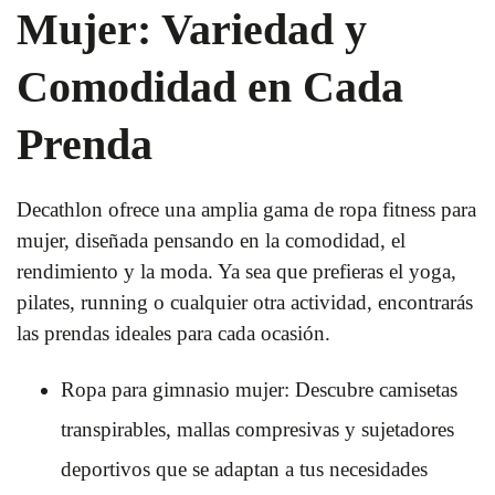
Mujer: Variedad y
Comodidad en Cada
Prenda
Decathlon ofrece una amplia gama de ropa fitness para
mujer, diseñada pensando en la comodidad, el
rendimiento y la moda. Ya sea que prefieras el yoga,
pilates, running o cualquier otra actividad, encontrarás
las prendas ideales para cada ocasión.
Ropa para gimnasio mujer: Descubre camisetas
transpirables, mallas compresivas y sujetadores
deportivos que se adaptan a tus necesidades