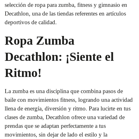
selección de ropa para zumba, fitness y gimnasio en
Decathlon, una de las tiendas referentes en artículos
deportivos de calidad.
Ropa Zumba
Decathlon: ¡Siente el
Ritmo!
La zumba es una disciplina que combina pasos de
baile con movimientos fitness, logrando una actividad
llena de energía, diversión y ritmo. Para lucirte en tus
clases de zumba, Decathlon ofrece una variedad de
prendas que se adaptan perfectamente a tus
movimientos, sin dejar de lado el estilo y la