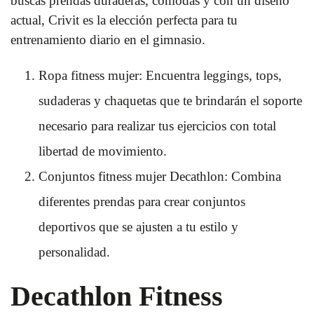
buscas prendas duraderas, cómodas y con un diseño
actual, Crivit es la elección perfecta para tu
entrenamiento diario en el gimnasio.
Ropa fitness mujer: Encuentra leggings, tops,
sudaderas y chaquetas que te brindarán el soporte
necesario para realizar tus ejercicios con total
libertad de movimiento.
Conjuntos fitness mujer Decathlon: Combina
diferentes prendas para crear conjuntos
deportivos que se ajusten a tu estilo y
personalidad.
Decathlon Fitness