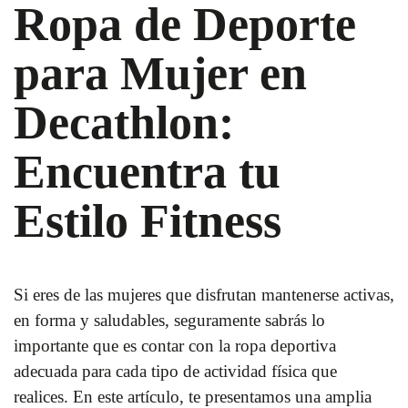
Ropa de Deporte
para Mujer en
Decathlon:
Encuentra tu
Estilo Fitness
Si eres de las mujeres que disfrutan mantenerse activas,
en forma y saludables, seguramente sabrás lo
importante que es contar con la ropa deportiva
adecuada para cada tipo de actividad física que
realices. En este artículo, te presentamos una amplia