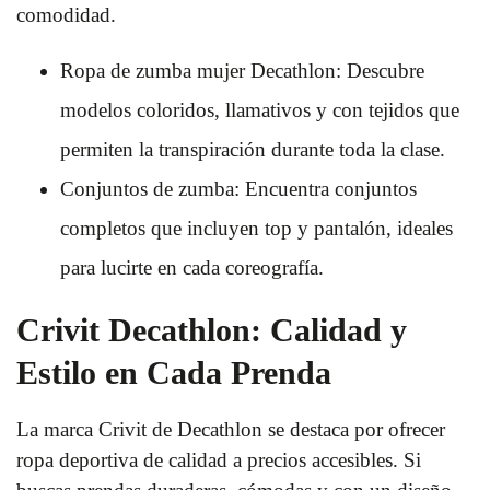
comodidad.
Ropa de zumba mujer Decathlon: Descubre
modelos coloridos, llamativos y con tejidos que
permiten la transpiración durante toda la clase.
Conjuntos de zumba: Encuentra conjuntos
completos que incluyen top y pantalón, ideales
para lucirte en cada coreografía.
Crivit Decathlon: Calidad y
Estilo en Cada Prenda
La marca Crivit de Decathlon se destaca por ofrecer
ropa deportiva de calidad a precios accesibles. Si