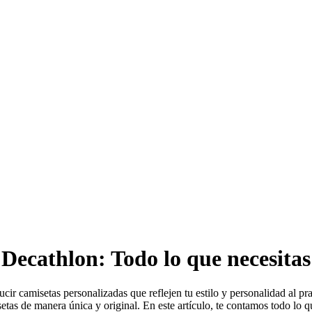
 Decathlon: Todo lo que necesitas
ir camisetas personalizadas que reflejen tu estilo y personalidad al prac
isetas de manera única y original. En este artículo, te contamos todo lo