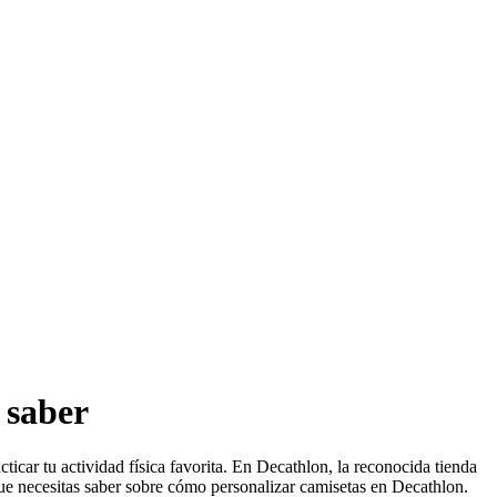
 saber
ticar tu actividad física favorita. En Decathlon, la reconocida tienda
 que necesitas saber sobre cómo personalizar camisetas en Decathlon.