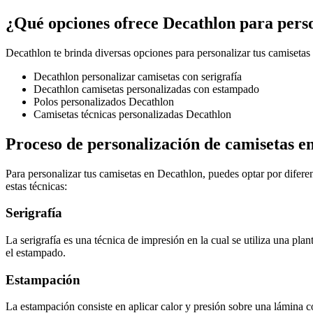
¿Qué opciones ofrece Decathlon para pers
Decathlon te brinda diversas opciones para personalizar tus camisetas
Decathlon personalizar camisetas con serigrafía
Decathlon camisetas personalizadas con estampado
Polos personalizados Decathlon
Camisetas técnicas personalizadas Decathlon
Proceso de personalización de camisetas e
Para personalizar tus camisetas en Decathlon, puedes optar por diferen
estas técnicas:
Serigrafía
La serigrafía es una técnica de impresión en la cual se utiliza una plant
el estampado.
Estampación
La estampación consiste en aplicar calor y presión sobre una lámina co