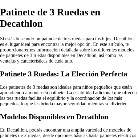
Patinete de 3 Ruedas en
Decathlon
Si estás buscando un patinete de tres ruedas para tus hijos, Decathlon
es el lugar ideal para encontrar la mejor opción. En este artículo, te
proporcionaremos información detallada sobre los diferentes modelos
de patinetes de 3 ruedas disponibles en Decathlon, así como las
ventajas y características de cada uno.
Patinete 3 Ruedas: La Elección Perfecta
Los patinetes de 3 ruedas son ideales para niños pequeños que están
aprendiendo a montar en patinete. La estabilidad adicional que ofrecen
las tres ruedas facilita el equilibrio y la coordinación de los más
pequeños, lo que les brinda mayor seguridad mientras se divierten.
Modelos Disponibles en Decathlon
En Decathlon, podrás encontrar una amplia variedad de modelos de
patinetes de 3 ruedas, desde opciones básicas hasta patinetes eléctricos