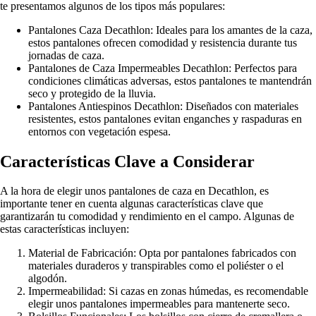
te presentamos algunos de los tipos más populares:
Pantalones Caza Decathlon: Ideales para los amantes de la caza,
estos pantalones ofrecen comodidad y resistencia durante tus
jornadas de caza.
Pantalones de Caza Impermeables Decathlon: Perfectos para
condiciones climáticas adversas, estos pantalones te mantendrán
seco y protegido de la lluvia.
Pantalones Antiespinos Decathlon: Diseñados con materiales
resistentes, estos pantalones evitan enganches y raspaduras en
entornos con vegetación espesa.
Características Clave a Considerar
A la hora de elegir unos pantalones de caza en Decathlon, es
importante tener en cuenta algunas características clave que
garantizarán tu comodidad y rendimiento en el campo. Algunas de
estas características incluyen:
Material de Fabricación: Opta por pantalones fabricados con
materiales duraderos y transpirables como el poliéster o el
algodón.
Impermeabilidad: Si cazas en zonas húmedas, es recomendable
elegir unos pantalones impermeables para mantenerte seco.