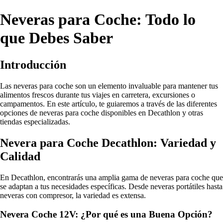
Neveras para Coche: Todo lo
que Debes Saber
Introducción
Las neveras para coche son un elemento invaluable para mantener tus
alimentos frescos durante tus viajes en carretera, excursiones o
campamentos. En este artículo, te guiaremos a través de las diferentes
opciones de neveras para coche disponibles en Decathlon y otras
tiendas especializadas.
Nevera para Coche Decathlon: Variedad y
Calidad
En Decathlon, encontrarás una amplia gama de neveras para coche que
se adaptan a tus necesidades específicas. Desde neveras portátiles hasta
neveras con compresor, la variedad es extensa.
Nevera Coche 12V: ¿Por qué es una Buena Opción?