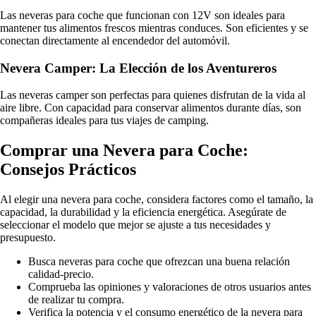
Las neveras para coche que funcionan con 12V son ideales para
mantener tus alimentos frescos mientras conduces. Son eficientes y se
conectan directamente al encendedor del automóvil.
Nevera Camper: La Elección de los Aventureros
Las neveras camper son perfectas para quienes disfrutan de la vida al
aire libre. Con capacidad para conservar alimentos durante días, son
compañeras ideales para tus viajes de camping.
Comprar una Nevera para Coche:
Consejos Prácticos
Al elegir una nevera para coche, considera factores como el tamaño, la
capacidad, la durabilidad y la eficiencia energética. Asegúrate de
seleccionar el modelo que mejor se ajuste a tus necesidades y
presupuesto.
Busca neveras para coche que ofrezcan una buena relación
calidad-precio.
Comprueba las opiniones y valoraciones de otros usuarios antes
de realizar tu compra.
Verifica la potencia y el consumo energético de la nevera para