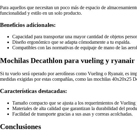
Para aquellos que necesitan un poco más de espacio de almacenamient
funcionalidad y estilo en un solo producto.
Beneficios adicionales:
Capacidad para transportar una mayor cantidad de objetos person
Diseño ergonómico que se adapta cómodamente a tu espalda.
Compatibles con las normativas de equipaje de mano de las aero
Mochilas Decathlon para vueling y ryanair
Si tu vuelo será operado por aerolíneas como Vueling o Ryanair, es imp
medidas exigidas por estas compañías, como las mochilas 40x20x25 Dec
Características destacadas:
Tamaño compacto que se ajusta a los requerimientos de Vueling 
Materiales de alta calidad que garantizan la durabilidad del produ
Facilidad de transporte gracias a sus asas y correas acolchadas.
Conclusiones