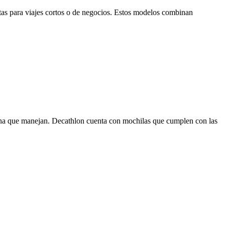
as para viajes cortos o de negocios. Estos modelos combinan
abina que manejan. Decathlon cuenta con mochilas que cumplen con las