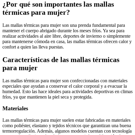
¿Por qué son importantes las mallas
térmicas para mujer?
Las mallas térmicas para mujer son una prenda fundamental para
mantener el cuerpo abrigado durante los meses fríos. Ya sea para
realizar actividades al aire libre, deportes de invierno o simplemente
para mantenerse cómoda en casa, las mallas térmicas ofrecen calor y
confort a quien las lleva puestas.
Características de las mallas térmicas
para mujer
Las mallas térmicas para mujer son confeccionadas con materiales
especiales que ayudan a conservar el calor corporal y a evacuar la
humedad. Esto las hace ideales para actividades deportivas en climas
fríos, ya que mantienen la piel seca y protegida.
Materiales
Las mallas térmicas para mujer suelen estar fabricadas en materiales
como poliéster, elastano y tejidos técnicos que garantizan una buena
termorregulación. Además, algunos modelos cuentan con tecnología