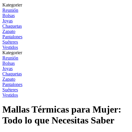
Kategorier
Reunión
Bolsas
Joyas
Chaquetas
Zapato
Pantalones
Suéteres
Vestidos
Kategorier
Reunión
Bolsas
Joyas
Chaquetas
Zapato
Pantalones
Suéteres
Vestidos
Mallas Térmicas para Mujer:
Todo lo que Necesitas Saber