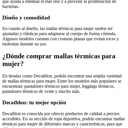
que ayuda a eliminar el mal olor y a prevenir la proliferación de
bacterias.
Diseño y comodidad
En cuanto al diseño, las mallas térmicas para mujer suelen ser
ajustadas y elásticas para adaptarse al cuerpo de forma cómoda.
Algunos modelos cuentan con costuras planas que evitan roces y
molestias durante su uso.
¿Dónde comprar mallas térmicas para
mujer?
En tiendas como Decathlon, podrás encontrar una amplia variedad
de mallas térmicas para mujer. Entre los modelos más populares se
encuentran: pantalones térmicos para mujer, leggings térmicos,
pantalones térmicos de vestir y mucho más.
Decathlon: tu mejor opción
Decathlon es conocida por ofrecer productos de calidad a precios
accesibles. En su sección de ropa deportiva, podrás encontrar mallas
térmicas para mujer de diferentes marcas y características, para que