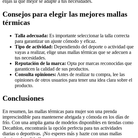
elijas la que mejor se adapte a tus necesidades.
Consejos para elegir las mejores mallas
térmicas
Talla adecuada:
Es importante seleccionar la talla correcta
para garantizar un ajuste cómodo y eficaz.
Tipo de actividad:
Dependiendo del deporte o actividad que
vayas a realizar, elige unas mallas térmicas que se adecuen a
tus necesidades.
Reputación de la marca:
Opta por marcas reconocidas que
garanticen la calidad de sus productos.
Consulta opiniones:
Antes de realizar tu compra, lee las
opiniones de otros usuarios para tener una idea clara sobre el
producto.
Conclusiones
En resumen, las mallas térmicas para mujer son una prenda
imprescindible para mantenerse abrigada y cómoda en los días de
frío. Con una amplia gama de modelos disponibles en tiendas como
Decathlon, encontrarás la opción perfecta para tus actividades
diarias o deportivas. ¡No esperes más y hazte con unas mallas