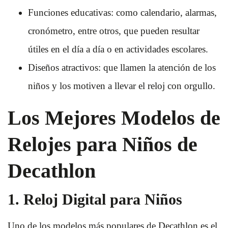
Funciones educativas: como calendario, alarmas,
cronómetro, entre otros, que pueden resultar
útiles en el día a día o en actividades escolares.
Diseños atractivos: que llamen la atención de los
niños y los motiven a llevar el reloj con orgullo.
Los Mejores Modelos de
Relojes para Niños de
Decathlon
1. Reloj Digital para Niños
Uno de los modelos más populares de Decathlon es el