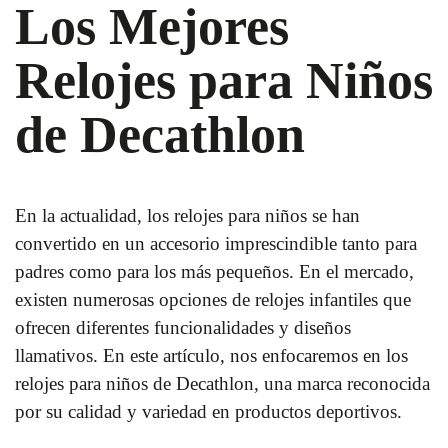
Los Mejores
Relojes para Niños
de Decathlon
En la actualidad, los relojes para niños se han
convertido en un accesorio imprescindible tanto para
padres como para los más pequeños. En el mercado,
existen numerosas opciones de relojes infantiles que
ofrecen diferentes funcionalidades y diseños
llamativos. En este artículo, nos enfocaremos en los
relojes para niños de Decathlon, una marca reconocida
por su calidad y variedad en productos deportivos.