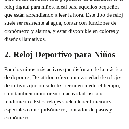
reloj digital para niños, ideal para aquellos pequeños
que están aprendiendo a leer la hora. Este tipo de reloj
suele ser resistente al agua, contar con funciones de
cronómetro y alarma, y estar disponible en colores y
diseños llamativos.
2. Reloj Deportivo para Niños
Para los niños más activos que disfrutan de la práctica
de deportes, Decathlon ofrece una variedad de relojes
deportivos que no solo les permiten medir el tiempo,
sino también monitorear su actividad física y
rendimiento. Estos relojes suelen tener funciones
especiales como pulsómetro, contador de pasos y
cronómetro.