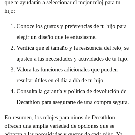
que te ayudarán a seleccionar el mejor reloj para tu
hijo:
Conoce los gustos y preferencias de tu hijo para
elegir un diseño que le entusiasme.
Verifica que el tamaño y la resistencia del reloj se
ajusten a las necesidades y actividades de tu hijo.
Valora las funciones adicionales que pueden
resultar útiles en el día a día de tu hijo.
Consulta la garantía y política de devolución de
Decathlon para asegurarte de una compra segura.
En resumen, los relojes para niños de Decathlon
ofrecen una amplia variedad de opciones que se
adaptan a las necesidades y gustos de cada niño. Ya