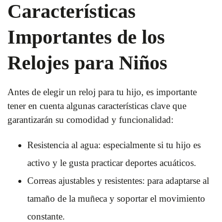
Características
Importantes de los
Relojes para Niños
Antes de elegir un reloj para tu hijo, es importante
tener en cuenta algunas características clave que
garantizarán su comodidad y funcionalidad:
Resistencia al agua: especialmente si tu hijo es
activo y le gusta practicar deportes acuáticos.
Correas ajustables y resistentes: para adaptarse al
tamaño de la muñeca y soportar el movimiento
constante.