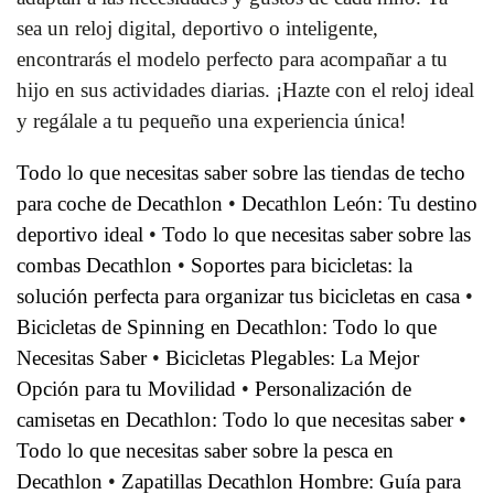
sea un reloj digital, deportivo o inteligente,
encontrarás el modelo perfecto para acompañar a tu
hijo en sus actividades diarias. ¡Hazte con el reloj ideal
y regálale a tu pequeño una experiencia única!
Todo lo que necesitas saber sobre las tiendas de techo
para coche de Decathlon
•
Decathlon León: Tu destino
deportivo ideal
•
Todo lo que necesitas saber sobre las
combas Decathlon
•
Soportes para bicicletas: la
solución perfecta para organizar tus bicicletas en casa
•
Bicicletas de Spinning en Decathlon: Todo lo que
Necesitas Saber
•
Bicicletas Plegables: La Mejor
Opción para tu Movilidad
•
Personalización de
camisetas en Decathlon: Todo lo que necesitas saber
•
Todo lo que necesitas saber sobre la pesca en
Decathlon
•
Zapatillas Decathlon Hombre: Guía para