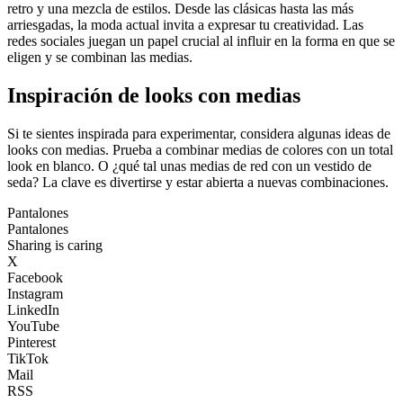
retro y una mezcla de estilos. Desde las clásicas hasta las más
arriesgadas, la moda actual invita a expresar tu creatividad. Las
redes sociales juegan un papel crucial al influir en la forma en que se
eligen y se combinan las medias.
Inspiración de looks con medias
Si te sientes inspirada para experimentar, considera algunas ideas de
looks con medias. Prueba a combinar medias de colores con un total
look en blanco. O ¿qué tal unas medias de red con un vestido de
seda? La clave es divertirse y estar abierta a nuevas combinaciones.
Pantalones
Pantalones
Sharing is caring
X
Facebook
Instagram
LinkedIn
YouTube
Pinterest
TikTok
Mail
RSS