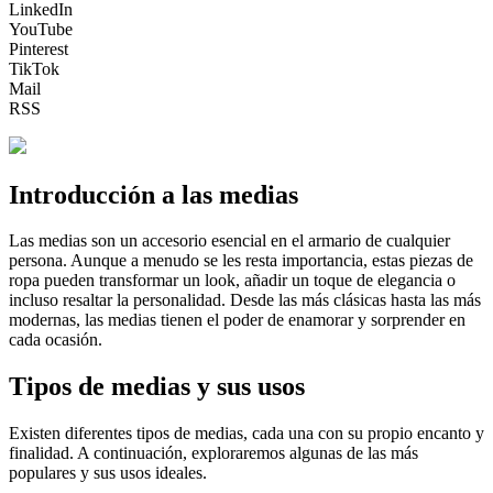
LinkedIn
YouTube
Pinterest
TikTok
Mail
RSS
Introducción a las medias
Las medias son un accesorio esencial en el armario de cualquier
persona. Aunque a menudo se les resta importancia, estas piezas de
ropa pueden transformar un look, añadir un toque de elegancia o
incluso resaltar la personalidad. Desde las más clásicas hasta las más
modernas, las medias tienen el poder de enamorar y sorprender en
cada ocasión.
Tipos de medias y sus usos
Existen diferentes tipos de medias, cada una con su propio encanto y
finalidad. A continuación, exploraremos algunas de las más
populares y sus usos ideales.