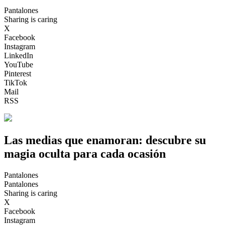
Pantalones
Sharing is caring
X
Facebook
Instagram
LinkedIn
YouTube
Pinterest
TikTok
Mail
RSS
Las medias que enamoran: descubre su
magia oculta para cada ocasión
Pantalones
Pantalones
Sharing is caring
X
Facebook
Instagram