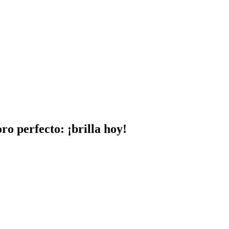
ro perfecto: ¡brilla hoy!