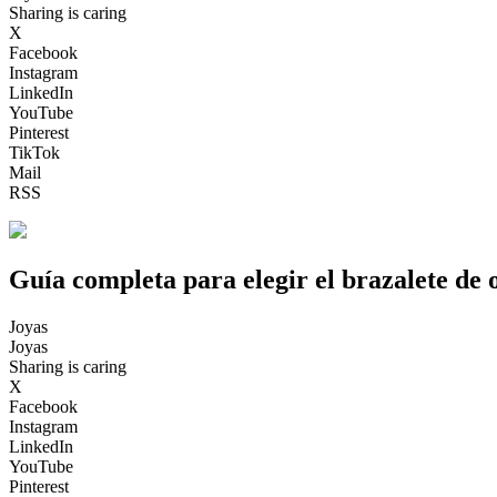
Sharing is caring
X
Facebook
Instagram
LinkedIn
YouTube
Pinterest
TikTok
Mail
RSS
Guía completa para elegir el brazalete de o
Joyas
Joyas
Sharing is caring
X
Facebook
Instagram
LinkedIn
YouTube
Pinterest