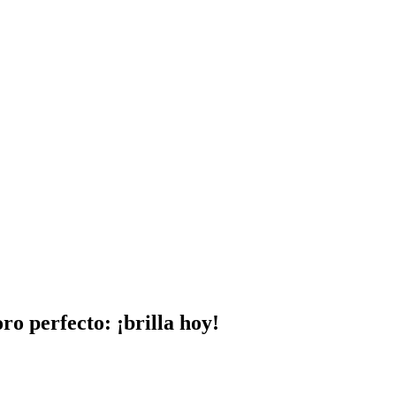
ro perfecto: ¡brilla hoy!