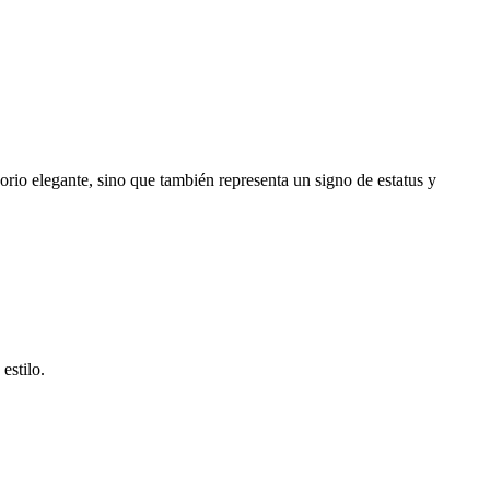
sorio elegante, sino que también representa un signo de estatus y
estilo.