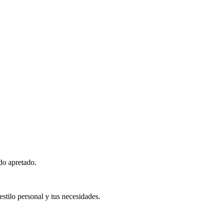
do apretado.
estilo personal y tus necesidades.