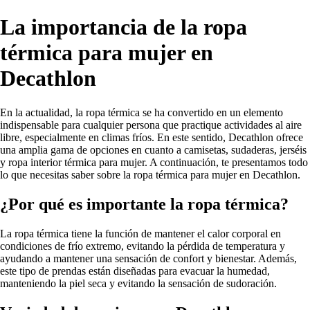
La importancia de la ropa
térmica para mujer en
Decathlon
En la actualidad, la ropa térmica se ha convertido en un elemento
indispensable para cualquier persona que practique actividades al aire
libre, especialmente en climas fríos. En este sentido, Decathlon ofrece
una amplia gama de opciones en cuanto a camisetas, sudaderas, jerséis
y ropa interior térmica para mujer. A continuación, te presentamos todo
lo que necesitas saber sobre la ropa térmica para mujer en Decathlon.
¿Por qué es importante la ropa térmica?
La ropa térmica tiene la función de mantener el calor corporal en
condiciones de frío extremo, evitando la pérdida de temperatura y
ayudando a mantener una sensación de confort y bienestar. Además,
este tipo de prendas están diseñadas para evacuar la humedad,
manteniendo la piel seca y evitando la sensación de sudoración.