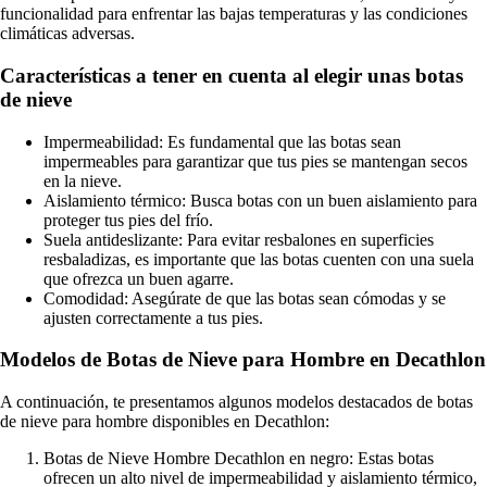
funcionalidad para enfrentar las bajas temperaturas y las condiciones
climáticas adversas.
Características a tener en cuenta al elegir unas botas
de nieve
Impermeabilidad: Es fundamental que las botas sean
impermeables para garantizar que tus pies se mantengan secos
en la nieve.
Aislamiento térmico: Busca botas con un buen aislamiento para
proteger tus pies del frío.
Suela antideslizante: Para evitar resbalones en superficies
resbaladizas, es importante que las botas cuenten con una suela
que ofrezca un buen agarre.
Comodidad: Asegúrate de que las botas sean cómodas y se
ajusten correctamente a tus pies.
Modelos de Botas de Nieve para Hombre en Decathlon
A continuación, te presentamos algunos modelos destacados de botas
de nieve para hombre disponibles en Decathlon:
Botas de Nieve Hombre Decathlon en negro: Estas botas
ofrecen un alto nivel de impermeabilidad y aislamiento térmico,