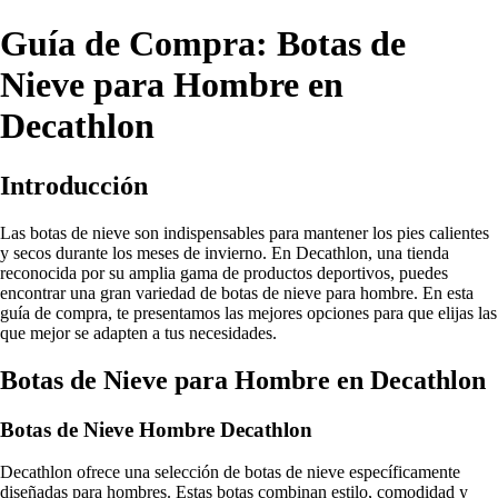
Guía de Compra: Botas de
Nieve para Hombre en
Decathlon
Introducción
Las botas de nieve son indispensables para mantener los pies calientes
y secos durante los meses de invierno. En Decathlon, una tienda
reconocida por su amplia gama de productos deportivos, puedes
encontrar una gran variedad de botas de nieve para hombre. En esta
guía de compra, te presentamos las mejores opciones para que elijas las
que mejor se adapten a tus necesidades.
Botas de Nieve para Hombre en Decathlon
Botas de Nieve Hombre Decathlon
Decathlon ofrece una selección de botas de nieve específicamente
diseñadas para hombres. Estas botas combinan estilo, comodidad y