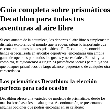
Guía completa sobre prismáticos
Decathlon para todas tus
aventuras al aire libre
Si eres amante de la naturaleza, los deportes al aire libre o simplemente
disfrutas explorando el mundo que te rodea, sabrás lo importante que
es contar con unos buenos prismáticos. En Decathlon, reconocida
tienda especializada en artículos deportivos, encontrarás una amplia
gama de opciones para todos los gustos y necesidades. En esta guía
completa, te ayudaremos a elegir los prismáticos ideales para ti, ya sea
que busques prismáticos de largo alcance, pequeños o de cualquier otra
característica.
Los prismáticos Decathlon: la elección
perfecta para cada ocasión
Decathlon ofrece una variedad de modelos de prismáticos, desde los
más básicos hasta los de alta gama. A continuación, te presentamos
algunas opciones que podrás encontrar en su catálogo: