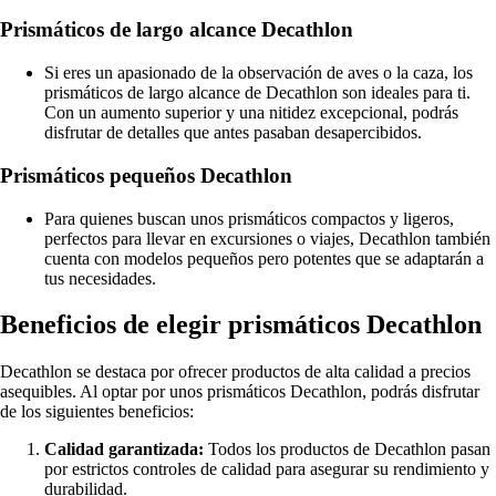
Prismáticos de largo alcance Decathlon
Si eres un apasionado de la observación de aves o la caza, los
prismáticos de largo alcance de Decathlon son ideales para ti.
Con un aumento superior y una nitidez excepcional, podrás
disfrutar de detalles que antes pasaban desapercibidos.
Prismáticos pequeños Decathlon
Para quienes buscan unos prismáticos compactos y ligeros,
perfectos para llevar en excursiones o viajes, Decathlon también
cuenta con modelos pequeños pero potentes que se adaptarán a
tus necesidades.
Beneficios de elegir prismáticos Decathlon
Decathlon se destaca por ofrecer productos de alta calidad a precios
asequibles. Al optar por unos prismáticos Decathlon, podrás disfrutar
de los siguientes beneficios:
Calidad garantizada:
Todos los productos de Decathlon pasan
por estrictos controles de calidad para asegurar su rendimiento y
durabilidad.