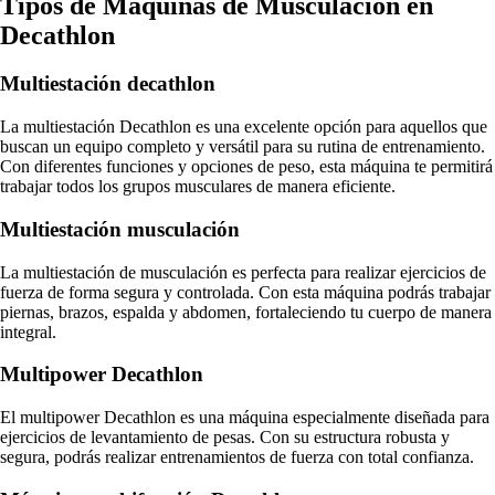
Tipos de Máquinas de Musculación en
Decathlon
Multiestación decathlon
La multiestación Decathlon es una excelente opción para aquellos que
buscan un equipo completo y versátil para su rutina de entrenamiento.
Con diferentes funciones y opciones de peso, esta máquina te permitirá
trabajar todos los grupos musculares de manera eficiente.
Multiestación musculación
La multiestación de musculación es perfecta para realizar ejercicios de
fuerza de forma segura y controlada. Con esta máquina podrás trabajar
piernas, brazos, espalda y abdomen, fortaleciendo tu cuerpo de manera
integral.
Multipower Decathlon
El multipower Decathlon es una máquina especialmente diseñada para
ejercicios de levantamiento de pesas. Con su estructura robusta y
segura, podrás realizar entrenamientos de fuerza con total confianza.