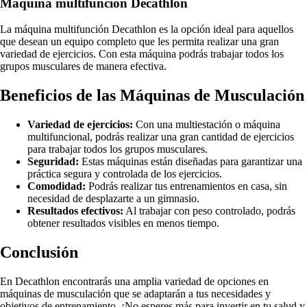
Máquina multifunción Decathlon
La máquina multifunción Decathlon es la opción ideal para aquellos
que desean un equipo completo que les permita realizar una gran
variedad de ejercicios. Con esta máquina podrás trabajar todos los
grupos musculares de manera efectiva.
Beneficios de las Máquinas de Musculación
Variedad de ejercicios:
Con una multiestación o máquina
multifuncional, podrás realizar una gran cantidad de ejercicios
para trabajar todos los grupos musculares.
Seguridad:
Estas máquinas están diseñadas para garantizar una
práctica segura y controlada de los ejercicios.
Comodidad:
Podrás realizar tus entrenamientos en casa, sin
necesidad de desplazarte a un gimnasio.
Resultados efectivos:
Al trabajar con peso controlado, podrás
obtener resultados visibles en menos tiempo.
Conclusión
En Decathlon encontrarás una amplia variedad de opciones en
máquinas de musculación que se adaptarán a tus necesidades y
objetivos de entrenamiento. ¡No esperes más para invertir en tu salud y