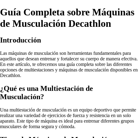
Guía Completa sobre Máquinas
de Musculación Decathlon
Introducción
Las máquinas de musculación son herramientas fundamentales para
aquellos que desean entrenar y fortalecer su cuerpo de manera efectiva.
En este artículo, te ofrecemos una guía completa sobre las diferentes
opciones de multiestaciones y máquinas de musculación disponibles en
Decathlon.
¿Qué es una Multiestación de
Musculación?
Una multiestación de musculación es un equipo deportivo que permite
realizar una variedad de ejercicios de fuerza y resistencia en un solo
aparato. Este tipo de máquina es ideal para entrenar diferentes grupos
musculares de forma segura y cómoda.