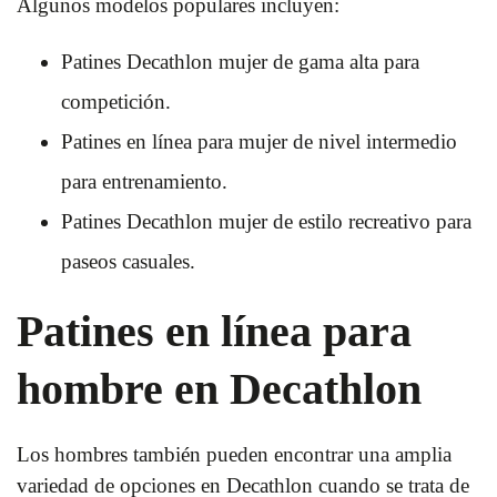
Algunos modelos populares incluyen:
Patines Decathlon mujer de gama alta para
competición.
Patines en línea para mujer de nivel intermedio
para entrenamiento.
Patines Decathlon mujer de estilo recreativo para
paseos casuales.
Patines en línea para
hombre en Decathlon
Los hombres también pueden encontrar una amplia
variedad de opciones en Decathlon cuando se trata de