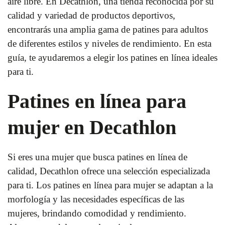
aire libre. En Decathlon, una tienda reconocida por su
calidad y variedad de productos deportivos,
encontrarás una amplia gama de patines para adultos
de diferentes estilos y niveles de rendimiento. En esta
guía, te ayudaremos a elegir los patines en línea ideales
para ti.
Patines en línea para
mujer en Decathlon
Si eres una mujer que busca patines en línea de
calidad, Decathlon ofrece una selección especializada
para ti. Los patines en línea para mujer se adaptan a la
morfología y las necesidades específicas de las
mujeres, brindando comodidad y rendimiento.