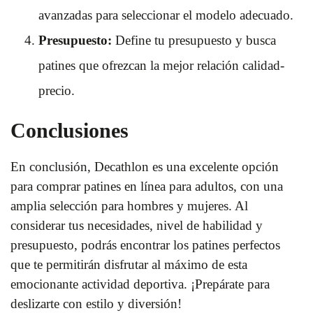
avanzadas para seleccionar el modelo adecuado.
Presupuesto:
Define tu presupuesto y busca
patines que ofrezcan la mejor relación calidad-
precio.
Conclusiones
En conclusión, Decathlon es una excelente opción
para comprar patines en línea para adultos, con una
amplia selección para hombres y mujeres. Al
considerar tus necesidades, nivel de habilidad y
presupuesto, podrás encontrar los patines perfectos
que te permitirán disfrutar al máximo de esta
emocionante actividad deportiva. ¡Prepárate para
deslizarte con estilo y diversión!