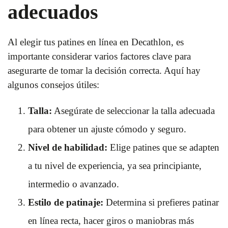
adecuados
Al elegir tus patines en línea en Decathlon, es
importante considerar varios factores clave para
asegurarte de tomar la decisión correcta. Aquí hay
algunos consejos útiles:
Talla:
Asegúrate de seleccionar la talla adecuada
para obtener un ajuste cómodo y seguro.
Nivel de habilidad:
Elige patines que se adapten
a tu nivel de experiencia, ya sea principiante,
intermedio o avanzado.
Estilo de patinaje:
Determina si prefieres patinar
en línea recta, hacer giros o maniobras más