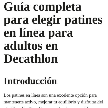
Guía completa
para elegir patines
en línea para
adultos en
Decathlon
Introducción
Los patines en línea son una excelente opción para
mantenerte activo, mejorar tu equilibrio y disfrutar del