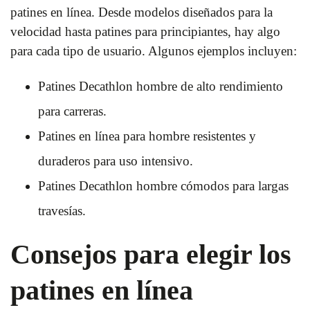
patines en línea. Desde modelos diseñados para la
velocidad hasta patines para principiantes, hay algo
para cada tipo de usuario. Algunos ejemplos incluyen:
Patines Decathlon hombre de alto rendimiento
para carreras.
Patines en línea para hombre resistentes y
duraderos para uso intensivo.
Patines Decathlon hombre cómodos para largas
travesías.
Consejos para elegir los
patines en línea