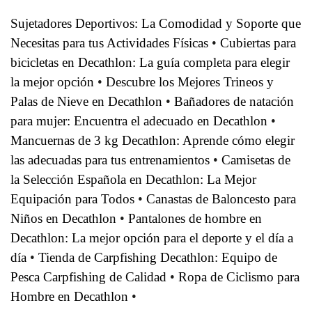
Sujetadores Deportivos: La Comodidad y Soporte que
Necesitas para tus Actividades Físicas
•
Cubiertas para
bicicletas en Decathlon: La guía completa para elegir
la mejor opción
•
Descubre los Mejores Trineos y
Palas de Nieve en Decathlon
•
Bañadores de natación
para mujer: Encuentra el adecuado en Decathlon
•
Mancuernas de 3 kg Decathlon: Aprende cómo elegir
las adecuadas para tus entrenamientos
•
Camisetas de
la Selección Española en Decathlon: La Mejor
Equipación para Todos
•
Canastas de Baloncesto para
Niños en Decathlon
•
Pantalones de hombre en
Decathlon: La mejor opción para el deporte y el día a
día
•
Tienda de Carpfishing Decathlon: Equipo de
Pesca Carpfishing de Calidad
•
Ropa de Ciclismo para
Hombre en Decathlon
•