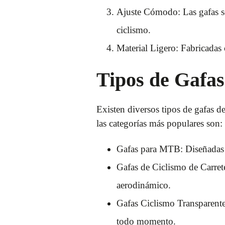
Ajuste Cómodo: Las gafas se
ciclismo.
Material Ligero: Fabricadas 
Tipos de Gafas
Existen diversos tipos de gafas d
las categorías más populares son:
Gafas para MTB: Diseñadas p
Gafas de Ciclismo de Carrete
aerodinámico.
Gafas Ciclismo Transparente
todo momento.