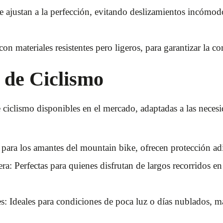
 ajustan a la perfección, evitando deslizamientos incómodos
con materiales resistentes pero ligeros, para garantizar la 
 de Ciclismo
e ciclismo disponibles en el mercado, adaptadas a las necesi
ara los amantes del mountain bike, ofrecen protección adi
ra: Perfectas para quienes disfrutan de largos recorridos en
s: Ideales para condiciones de poca luz o días nublados, m