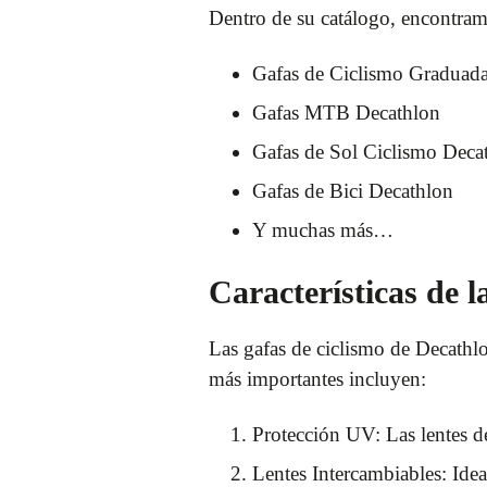
Dentro de su catálogo, encontra
Gafas de Ciclismo Graduad
Gafas MTB Decathlon
Gafas de Sol Ciclismo Deca
Gafas de Bici Decathlon
Y muchas más…
Características de 
Las gafas de ciclismo de Decathlo
más importantes incluyen:
Protección UV: Las lentes de
Lentes Intercambiables: Ideal