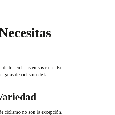
Necesitas
de los ciclistas en sus rutas. En
s gafas de ciclismo de la
Variedad
de ciclismo no son la excepción.