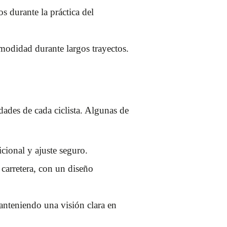
 durante la práctica del
comodidad durante largos trayectos.
dades de cada ciclista. Algunas de
cional y ajuste seguro.
 carretera, con un diseño
anteniendo una visión clara en