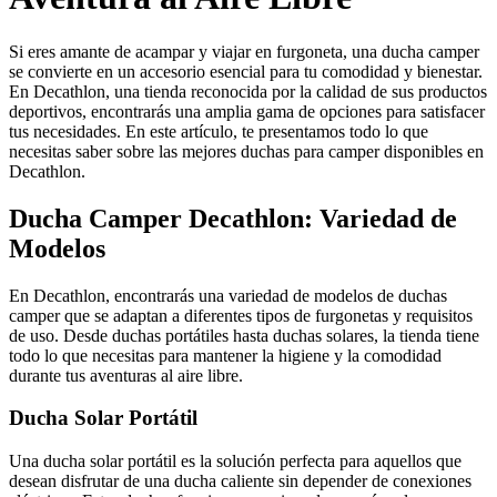
Si eres amante de acampar y viajar en furgoneta, una ducha camper
se convierte en un accesorio esencial para tu comodidad y bienestar.
En Decathlon, una tienda reconocida por la calidad de sus productos
deportivos, encontrarás una amplia gama de opciones para satisfacer
tus necesidades. En este artículo, te presentamos todo lo que
necesitas saber sobre las mejores duchas para camper disponibles en
Decathlon.
Ducha Camper Decathlon: Variedad de
Modelos
En Decathlon, encontrarás una variedad de modelos de duchas
camper que se adaptan a diferentes tipos de furgonetas y requisitos
de uso. Desde duchas portátiles hasta duchas solares, la tienda tiene
todo lo que necesitas para mantener la higiene y la comodidad
durante tus aventuras al aire libre.
Ducha Solar Portátil
Una ducha solar portátil es la solución perfecta para aquellos que
desean disfrutar de una ducha caliente sin depender de conexiones