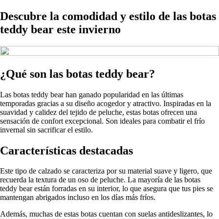
Descubre la comodidad y estilo de las botas
teddy bear este invierno
¿Qué son las botas teddy bear?
Las botas teddy bear han ganado popularidad en las últimas
temporadas gracias a su diseño acogedor y atractivo. Inspiradas en la
suavidad y calidez del tejido de peluche, estas botas ofrecen una
sensación de confort excepcional. Son ideales para combatir el frío
invernal sin sacrificar el estilo.
Características destacadas
Este tipo de calzado se caracteriza por su material suave y ligero, que
recuerda la textura de un oso de peluche. La mayoría de las botas
teddy bear están forradas en su interior, lo que asegura que tus pies se
mantengan abrigados incluso en los días más fríos.
Además, muchas de estas botas cuentan con suelas antideslizantes, lo