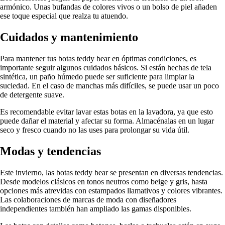
armónico. Unas bufandas de colores vivos o un bolso de piel añaden
ese toque especial que realza tu atuendo.
Cuidados y mantenimiento
Para mantener tus botas teddy bear en óptimas condiciones, es
importante seguir algunos cuidados básicos. Si están hechas de tela
sintética, un paño húmedo puede ser suficiente para limpiar la
suciedad. En el caso de manchas más difíciles, se puede usar un poco
de detergente suave.
Es recomendable evitar lavar estas botas en la lavadora, ya que esto
puede dañar el material y afectar su forma. Almacénalas en un lugar
seco y fresco cuando no las uses para prolongar su vida útil.
Modas y tendencias
Este invierno, las botas teddy bear se presentan en diversas tendencias.
Desde modelos clásicos en tonos neutros como beige y gris, hasta
opciones más atrevidas con estampados llamativos y colores vibrantes.
Las colaboraciones de marcas de moda con diseñadores
independientes también han ampliado las gamas disponibles.