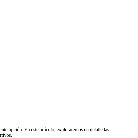
nte opción. En este artículo, exploraremos en detalle las
rtivos.