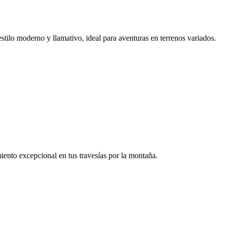
estilo moderno y llamativo, ideal para aventuras en terrenos variados.
iento excepcional en tus travesías por la montaña.