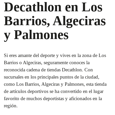
Decathlon en Los
Barrios, Algeciras
y Palmones
Si eres amante del deporte y vives en la zona de Los
Barrios o Algeciras, seguramente conoces la
reconocida cadena de tiendas Decathlon. Con
sucursales en los principales puntos de la ciudad,
como Los Barrios, Algeciras y Palmones, esta tienda
de artículos deportivos se ha convertido en el lugar
favorito de muchos deportistas y aficionados en la
región.