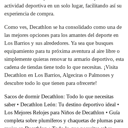
actividad deportiva en un solo lugar, facilitando así su
experiencia de compra.
Como ves, Decathlon se ha consolidado como una de
las mejores opciones para los amantes del deporte en
Los Barrios y sus alrededores. Ya sea que busques
equipamiento para tu próxima aventura al aire libre o
simplemente quieras renovar tu armario deportivo, esta
cadena de tiendas tiene todo lo que necesitas. ¡Visita
Decathlon en Los Barrios, Algeciras o Palmones y
descubre todo lo que tienen para ofrecerte!
Sacos de dormir Decathlon: Todo lo que necesitas
saber
•
Decathlon León: Tu destino deportivo ideal
•
Los Mejores Relojes para Niños de Decathlon
•
Guía
completa sobre plumíferos y chaquetas de plumas para