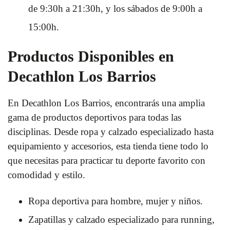
de 9:30h a 21:30h, y los sábados de 9:00h a
15:00h.
Productos Disponibles en
Decathlon Los Barrios
En Decathlon Los Barrios, encontrarás una amplia
gama de productos deportivos para todas las
disciplinas. Desde ropa y calzado especializado hasta
equipamiento y accesorios, esta tienda tiene todo lo
que necesitas para practicar tu deporte favorito con
comodidad y estilo.
Ropa deportiva para hombre, mujer y niños.
Zapatillas y calzado especializado para running,