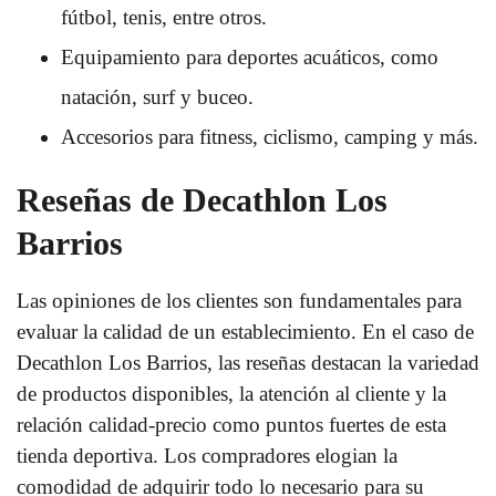
fútbol, tenis, entre otros.
Equipamiento para deportes acuáticos, como
natación, surf y buceo.
Accesorios para fitness, ciclismo, camping y más.
Reseñas de Decathlon Los
Barrios
Las opiniones de los clientes son fundamentales para
evaluar la calidad de un establecimiento. En el caso de
Decathlon Los Barrios, las reseñas destacan la variedad
de productos disponibles, la atención al cliente y la
relación calidad-precio como puntos fuertes de esta
tienda deportiva. Los compradores elogian la
comodidad de adquirir todo lo necesario para su