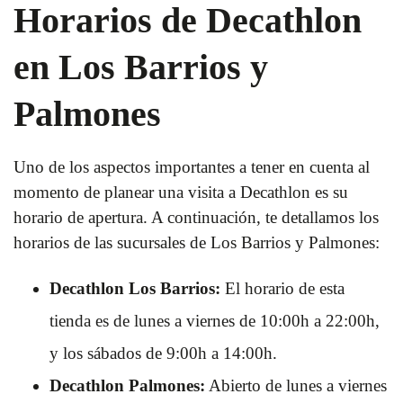
Horarios de Decathlon
en Los Barrios y
Palmones
Uno de los aspectos importantes a tener en cuenta al
momento de planear una visita a Decathlon es su
horario de apertura. A continuación, te detallamos los
horarios de las sucursales de Los Barrios y Palmones:
Decathlon Los Barrios:
El horario de esta
tienda es de lunes a viernes de 10:00h a 22:00h,
y los sábados de 9:00h a 14:00h.
Decathlon Palmones:
Abierto de lunes a viernes