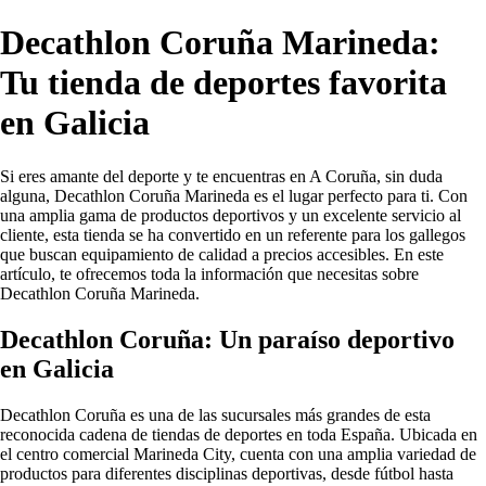
Decathlon Coruña Marineda:
Tu tienda de deportes favorita
en Galicia
Si eres amante del deporte y te encuentras en A Coruña, sin duda
alguna, Decathlon Coruña Marineda es el lugar perfecto para ti. Con
una amplia gama de productos deportivos y un excelente servicio al
cliente, esta tienda se ha convertido en un referente para los gallegos
que buscan equipamiento de calidad a precios accesibles. En este
artículo, te ofrecemos toda la información que necesitas sobre
Decathlon Coruña Marineda.
Decathlon Coruña: Un paraíso deportivo
en Galicia
Decathlon Coruña es una de las sucursales más grandes de esta
reconocida cadena de tiendas de deportes en toda España. Ubicada en
el centro comercial Marineda City, cuenta con una amplia variedad de
productos para diferentes disciplinas deportivas, desde fútbol hasta