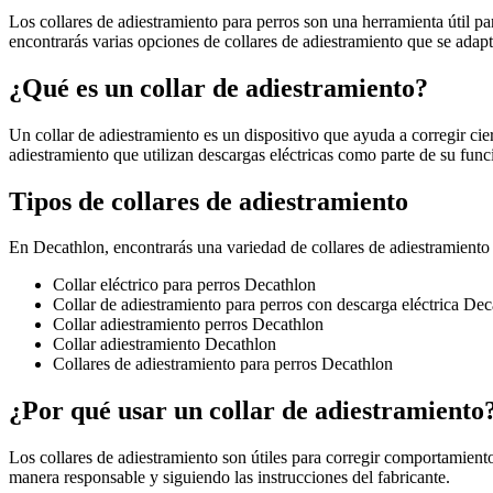
Los collares de adiestramiento para perros son una herramienta útil 
encontrarás varias opciones de collares de adiestramiento que se adapt
¿Qué es un collar de adiestramiento?
Un collar de adiestramiento es un dispositivo que ayuda a corregir ci
adiestramiento que utilizan descargas eléctricas como parte de su fun
Tipos de collares de adiestramiento
En Decathlon, encontrarás una variedad de collares de adiestramiento p
Collar eléctrico para perros Decathlon
Collar de adiestramiento para perros con descarga eléctrica Dec
Collar adiestramiento perros Decathlon
Collar adiestramiento Decathlon
Collares de adiestramiento para perros Decathlon
¿Por qué usar un collar de adiestramiento
Los collares de adiestramiento son útiles para corregir comportamient
manera responsable y siguiendo las instrucciones del fabricante.