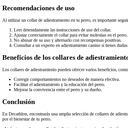
Recomendaciones de uso
Al utilizar un collar de adiestramiento en tu perro, es importante segu
Leer detenidamente las instrucciones de uso del collar.
Ajustar correctamente el collar para evitar molestias en el perro.
No abusar de su uso y alternarlo con recompensas positivas.
Consultar a un experto en adiestramiento canino si tienes dudas
Beneficios de los collares de adiestramient
Los collares de adiestramiento pueden ofrecer varios beneficios, como
Corregir comportamientos no deseados de manera efectiva.
Facilitar el adiestramiento y la educación del perro.
Mejorar la convivencia entre el perro y su dueño.
Conclusión
En Decathlon, encontrarás una amplia selección de collares de adiest
por el bienestar de tu perro.