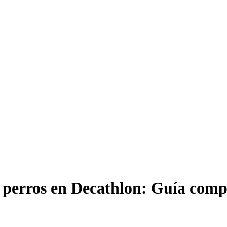
a perros en Decathlon: Guía comp