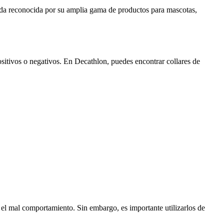
enda reconocida por su amplia gama de productos para mascotas,
ositivos o negativos. En Decathlon, puedes encontrar collares de
o el mal comportamiento. Sin embargo, es importante utilizarlos de