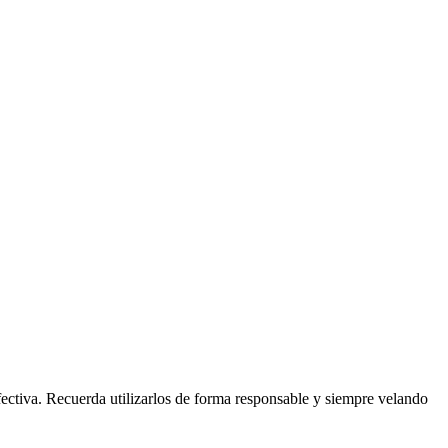
ectiva. Recuerda utilizarlos de forma responsable y siempre velando