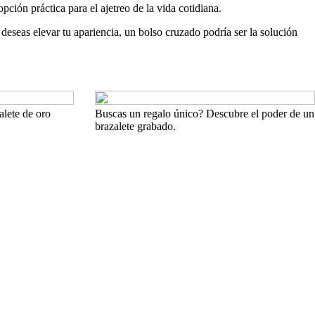
ción práctica para el ajetreo de la vida cotidiana.
deseas elevar tu apariencia, un bolso cruzado podría ser la solución
alete de oro
Buscas un regalo único? Descubre el poder de un
brazalete grabado.