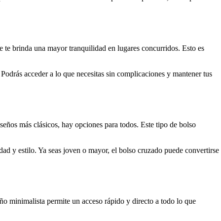
que te brinda una mayor tranquilidad en lugares concurridos. Esto es
 Podrás acceder a lo que necesitas sin complicaciones y mantener tus
iseños más clásicos, hay opciones para todos. Este tipo de bolso
dad y estilo. Ya seas joven o mayor, el bolso cruzado puede convertirse
seño minimalista permite un acceso rápido y directo a todo lo que