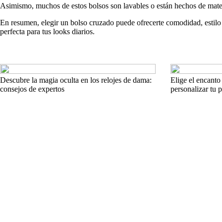
Asimismo, muchos de estos bolsos son lavables o están hechos de materia
En resumen, elegir un bolso cruzado puede ofrecerte comodidad, estilo y
perfecta para tus looks diarios.
Descubre la magia oculta en los relojes de dama:
Elige el encanto 
consejos de expertos
personalizar tu p