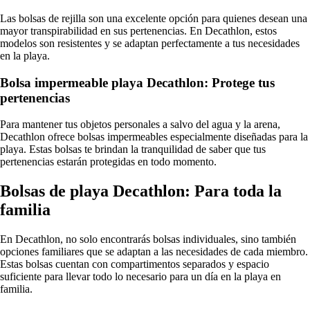
Las bolsas de rejilla son una excelente opción para quienes desean una
mayor transpirabilidad en sus pertenencias. En Decathlon, estos
modelos son resistentes y se adaptan perfectamente a tus necesidades
en la playa.
Bolsa impermeable playa Decathlon: Protege tus
pertenencias
Para mantener tus objetos personales a salvo del agua y la arena,
Decathlon ofrece bolsas impermeables especialmente diseñadas para la
playa. Estas bolsas te brindan la tranquilidad de saber que tus
pertenencias estarán protegidas en todo momento.
Bolsas de playa Decathlon: Para toda la
familia
En Decathlon, no solo encontrarás bolsas individuales, sino también
opciones familiares que se adaptan a las necesidades de cada miembro.
Estas bolsas cuentan con compartimentos separados y espacio
suficiente para llevar todo lo necesario para un día en la playa en
familia.