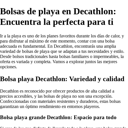
Bolsas de playa en Decathlon:
Encuentra la perfecta para ti
Ir a la playa es uno de los planes favoritos durante los días de calor, y
para disfrutar al máximo de este momento, contar con una bolsa
adecuada es fundamental. En Decathlon, encontrarás una amplia
variedad de bolsas de playa que se adaptan a tus necesidades y estilo.
Desde bolsos tradicionales hasta bolsas familiares o impermeables, la
oferta es variada y completa. Vamos a explorar juntos las mejores
opciones.
Bolsa playa Decathlon: Variedad y calidad
Decathlon es reconocido por ofrecer productos de alta calidad a
precios accesibles, y las bolsas de playa no son una excepción.
Confeccionadas con materiales resistentes y duraderos, estas bolsas
garantizan un óptimo rendimiento en entornos playeros.
Bolsa playa grande Decathlon: Espacio para todo